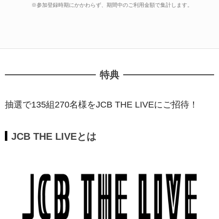
※参加登録時期にかかわらず、期間中のご利用金額で集計します。
特典
抽選で135組270名様をJCB THE LIVEにご招待！
JCB THE LIVEとは