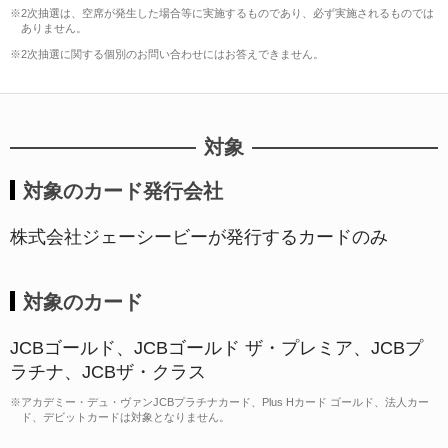
※2次抽選は、空席が発生した場合等に実施するものであり、必ず実施されるものでは
ありません。
※2次抽選に関する個別のお問い合わせにはお答えできません。
対象
対象のカード発行会社
株式会社ジェーシービーが発行するカードのみ
対象のカード
JCBゴールド、JCBゴールド ザ・プレミア、JCBプ
ラチナ、JCBザ・クラス
※アカデミー・デュ・ヴァンJCBプラチナカード、Plus Hカード ゴールド、法人カー
ド、デビットカードは対象となりません。