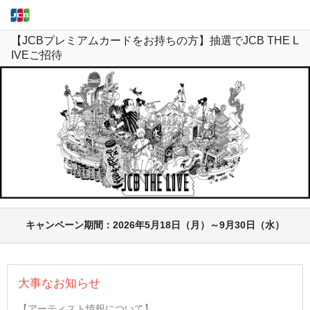
【JCBプレミアムカードをお持ちの方】抽選でJCB THE L
IVEご招待
キャンペーン期間：2026年5月18日（月）～
9月30日（水）
大事なお知らせ
【アーティスト情報について】