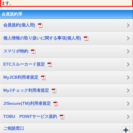
ます。
会員規約等
会員規約(個人用)
個人情報の取り扱いに関する事項(個人用)
スマリボ特約
ETCスルーカード規定
MyJCB利用者規定
MyJチェック利用者規定
J/Secure(TM)利用者規定
TOBU POINTサービス規約
ご相談窓口