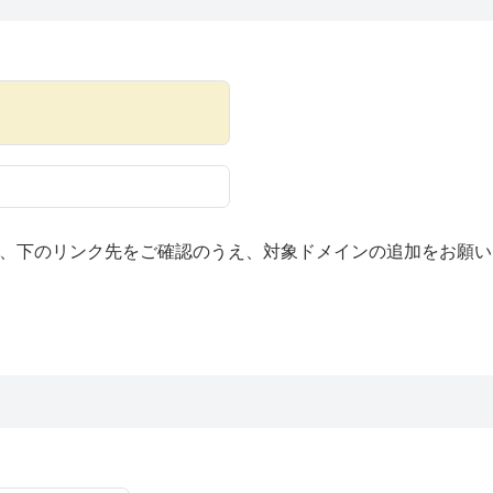
、下のリンク先をご確認のうえ、対象ドメインの追加をお願い