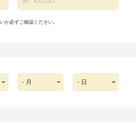
いか必ずご確認ください。