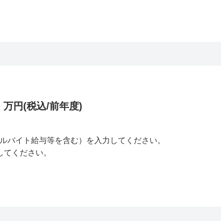
万円(税込/前年度)
ルバイト給与等を含む）を入力してください。
してください。