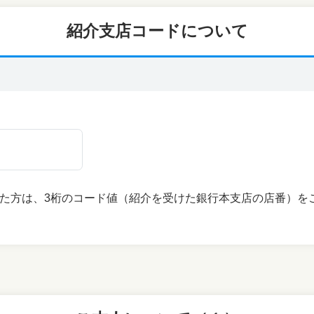
紹介支店コードについて
た方は、3桁のコード値（紹介を受けた銀行本支店の店番）を