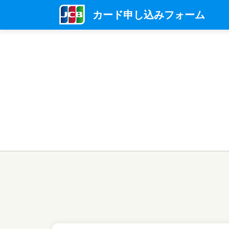
カード申し込みフォーム