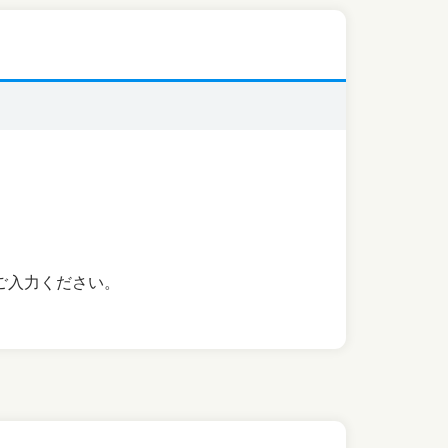
ご入力ください。