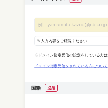
※入力内容をご確認ください
※ドメイン指定受信の設定をしている方は
ドメイン指定受信をされている方について
国籍
必須