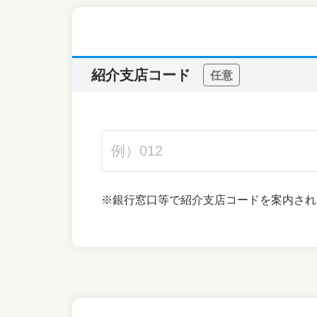
紹介支店コード
任意
※銀行窓口等で紹介支店コードを案内され