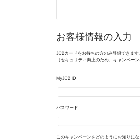
お客様情報の入力
JCBカードをお持ちの方のみ登録できます。
（セキュリティ向上のため、キャンペーン参
MyJCB ID
パスワード
このキャンペーンをどのようにお知りにな