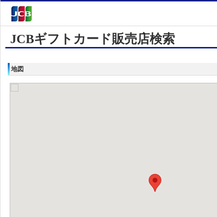
JCBギフトカード販売店検索
地図