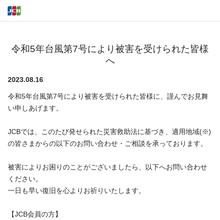
令和5年台風第7号により被害を受けられた皆様
へ
2023.08.16
令和5年台風第7号により被害を受けられた皆様に、謹んでお見舞
い申しあげます。
JCBでは、このたび発せられた災害救助法に基づき、適用地域(※)
の皆さまからの以下のお問い合わせ・ご相談を承っております。
被害によりお困りのことがございましたら、以下へお問い合わせ
ください。
一日も早い復旧を心よりお祈りいたします。
【JCB会員の方】