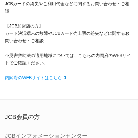
JCBカードの紛失やご利用代金などに関するお問い合わせ・ご相
談
【JCB加盟店の方】
カード決済端末の故障やJCBカード売上票の紛失などに関するお
問い合わせ・ご相談
※災害救助法の適用地域については、こちらの内閣府のWEBサイ
トでご確認ください。
内閣府のWEBサイトはこちら
JCB会員の方
JCBインフォメーションセンター