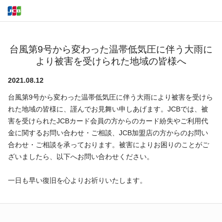
台風第9号から変わった温帯低気圧に伴う大雨に
より被害を受けられた地域の皆様へ
2021.08.12
台風第9号から変わった温帯低気圧に伴う大雨により被害を受けら
れた地域の皆様に、謹んでお見舞い申しあげます。JCBでは、被
害を受けられたJCBカード会員の方からのカード紛失やご利用代
金に関するお問い合わせ・ご相談、JCB加盟店の方からのお問い
合わせ・ご相談を承っております。被害によりお困りのことがご
ざいましたら、以下へお問い合わせください。
一日も早い復旧を心よりお祈りいたします。