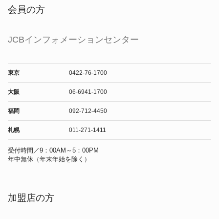
会員の方
JCBインフォメーションセンター
東京
0422-76-1700
大阪
06-6941-1700
福岡
092-712-4450
札幌
011-271-1411
受付時間／9：00AM～5：00PM
年中無休（年末年始を除く）
加盟店の方