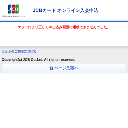
JCBカード オンライン入会申込
エラーにより正しく申し込み画面に遷移できませんでした。
サイトのご利用について
Copyright(c) JCB Co.,Ltd. All rights reserved.
ページ先頭へ