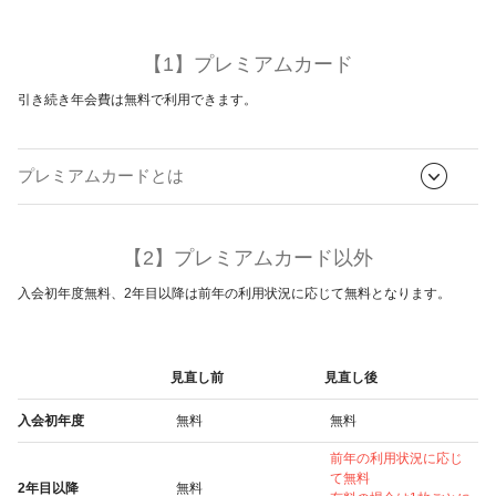
【1】プレミアムカード
引き続き年会費は無料で利用できます。
プレミアムカードとは
【2】プレミアムカード以外
入会初年度無料、2年目以降は前年の利用状況に応じて無料となります。
見直し前
見直し後
入会初年度
無料
無料
前年の利用状況に応じ
て無料
2年目以降
無料