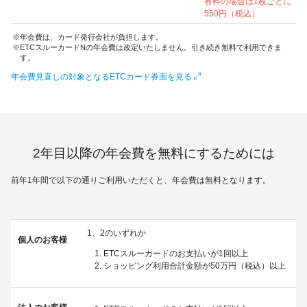
有料の場合は1枚ごとに
550円（税込）
年会費は、カード発行会社が負担します。
ETCスルーカードNの年会費は改定いたしません。引き続き無料で利用できま
す。
年会費見直しの対象となるETCカード券面を見る
2年目以降の年会費を無料にするためには
前年1年間で以下の通りご利用いただくと、年会費は無料となります。
1、2のいずれか
個人のお客様
ETCスルーカードのお支払いが1回以上
ショッピング利用合計金額が50万円（税込）以上