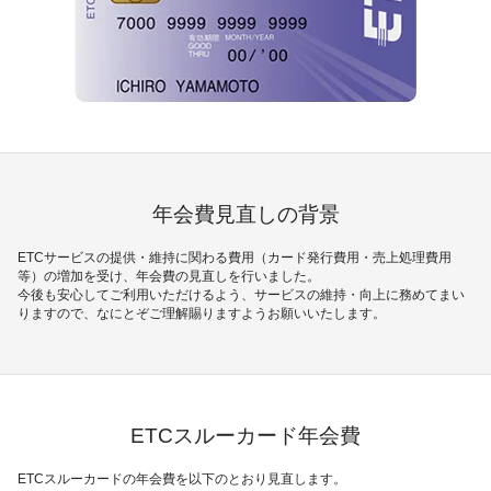
加盟店のお客様
企業サイト
年会費見直しの背景
ETCサービスの提供・維持に関わる費用（カード発行費用・売上処理費用
等）の増加を受け、年会費の見直しを行いました。
今後も安心してご利用いただけるよう、サービスの維持・向上に務めてまい
りますので、なにとぞご理解賜りますようお願いいたします。
ETCスルーカード年会費
ETCスルーカードの年会費を以下のとおり見直します。