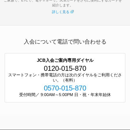
ご家族で、ETCで、電子マネーで。JCBカードをさらに便利にするカードを
紹介します。
詳しく見る
入会について電話で問い合わせる
JCB入会ご案内専用ダイヤル
0120-015-870
スマートフォン・携帯電話の方は次のダイヤルをご利用くださ
い。（有料）
0570-015-870
受付時間／ 9:00AM～5:00PM 日・祝・年末年始休