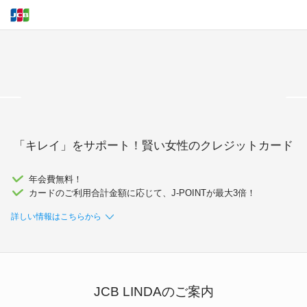
<
「キレイ」をサポート！賢い女性のクレジットカード
年会費無料！
カードのご利用合計金額に応じて、J-POINTが最大3倍！
詳しい情報はこちらから
JCB LINDAのご案内