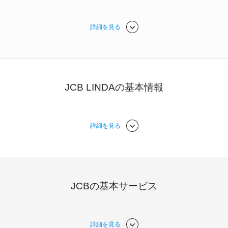
詳細を見る
JCB LINDAの基本情報
詳細を見る
JCBの基本サービス
詳細を見る