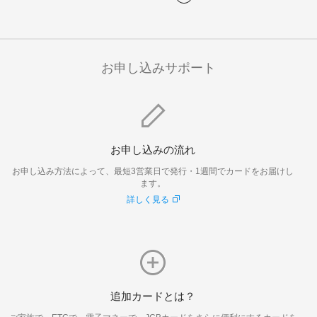
お申し込みサポート
お申し込みの流れ
お申し込み方法によって、最短3営業日で発行・1週間でカードをお届けし
ます。
詳しく見る
追加カードとは？