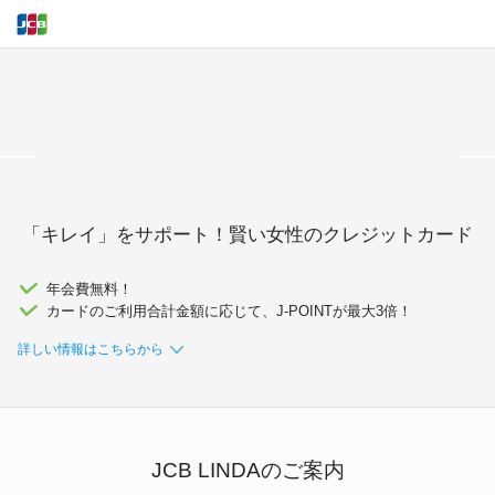
<
「キレイ」をサポート！賢い女性のクレジットカード
年会費無料！
カードのご利用合計金額に応じて、J-POINTが最大3倍！
詳しい情報はこちらから
JCB LINDAのご案内