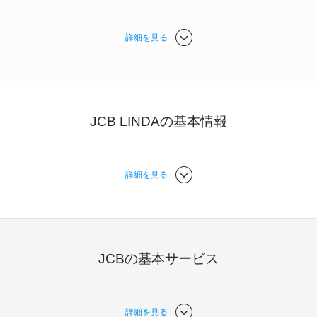
詳細を見る
JCB LINDAの基本情報
詳細を見る
JCBの基本サービス
詳細を見る