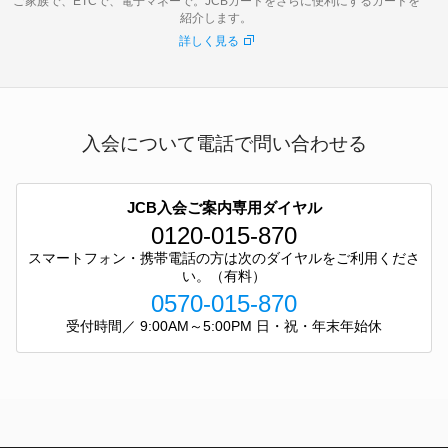
ご家族で、ETCで、電子マネーで。JCBカードをさらに便利にするカードを
紹介します。
詳しく見る
入会について電話で問い合わせる
JCB入会ご案内専用ダイヤル
0120-015-870
スマートフォン・携帯電話の方は次のダイヤルをご利用くださ
い。（有料）
0570-015-870
受付時間／ 9:00AM～5:00PM 日・祝・年末年始休