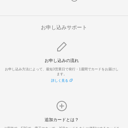
お申し込みサポート
お申し込みの流れ
お申し込み方法によって、最短3営業日で発行・1週間でカードをお届けし
ます。
詳しく見る
追加カードとは？