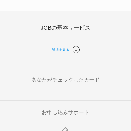
JCBの基本サービス
詳細を見る
あなたがチェックしたカード
お申し込みサポート