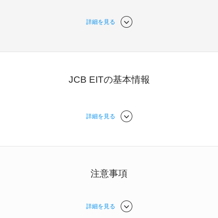
詳細を見る
JCB EITの基本情報
詳細を見る
注意事項
詳細を見る