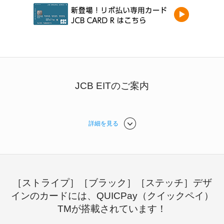
JCB EITのご案内
詳細を見る
［ストライプ］［ブラック］［ステッチ］デザ
インのカードには、QUICPay（クイックペイ）
TMが搭載されています！