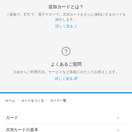
追加カードとは？
ご家族で、ETCで、電子マネーで。JCBカードをさらに便利にするカードを
紹介します。
詳しく見る
よくあるご質問
入会からご利用方法、サービスなど多岐にわたってお答えします。
詳しく見る
ホーム
カードをつくる
カード一覧
カード
JCBカードの基本