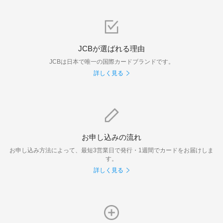
JCBが選ばれる理由
JCBは日本で唯一の国際カードブランドです。
詳しく見る
お申し込みの流れ
お申し込み方法によって、最短3営業日で発行・1週間でカードをお届けしま
す。
詳しく見る