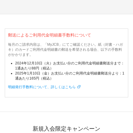
郵送によるご利用代金明細書手数料について
毎月のご請求内容は、「MyJCB」にてご確認ください。紙（封書・ハガ
キ）のカードご利用代金明細書の郵送を希望される場合、以下の手数料
がかかります。
2024年12月10日（火）お支払い分のご利用代金明細書郵送分まで：
1通あたり88円（税込）
2025年1月10日（金）お支払い分のご利用代金明細書郵送分より：1
通あたり165円（税込）
明細発行手数料について、詳しくはこちら
新規入会限定キャンペーン