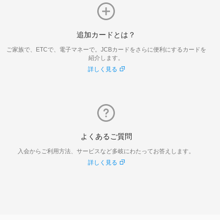
追加カードとは？
ご家族で、ETCで、電子マネーで。JCBカードをさらに便利にするカードを
紹介します。
詳しく見る
よくあるご質問
入会からご利用方法、サービスなど多岐にわたってお答えします。
詳しく見る