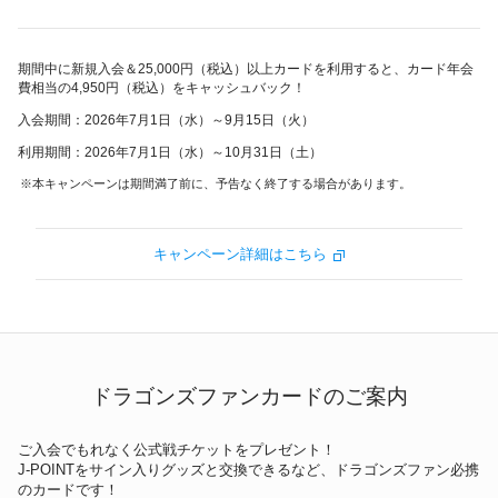
期間中に新規入会＆25,000円（税込）以上カードを利用すると、カード年会
費相当の4,950円（税込）をキャッシュバック！
入会期間：2026年7月1日（水）～9月15日（火）
利用期間：2026年7月1日（水）～10月31日（土）
本キャンペーンは期間満了前に、予告なく終了する場合があります。
キャンペーン詳細はこちら
ドラゴンズファンカードのご案内
ご入会でもれなく公式戦チケットをプレゼント！
J-POINTをサイン入りグッズと交換できるなど、ドラゴンズファン必携
のカードです！