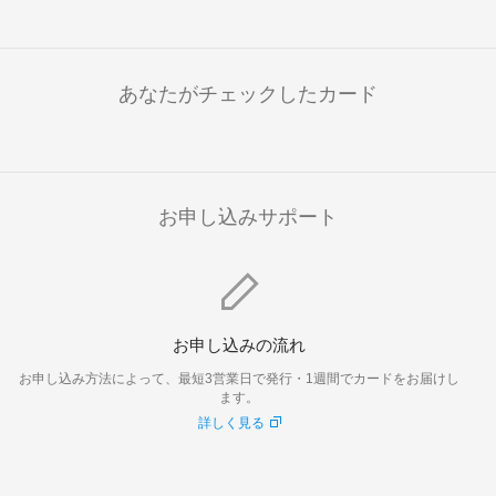
あなたがチェックしたカード
お申し込みサポート
お申し込みの流れ
お申し込み方法によって、最短3営業日で発行・1週間でカードをお届けし
ます。
詳しく見る