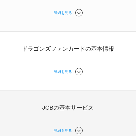
詳細を見る
ドラゴンズファンカードの基本情報
詳細を見る
JCBの基本サービス
詳細を見る