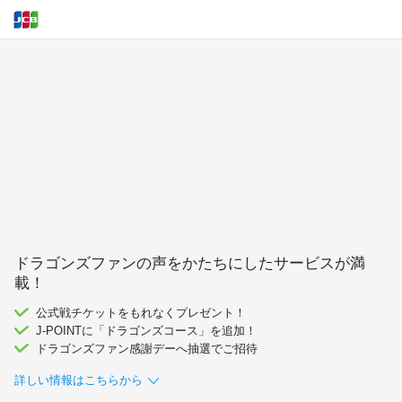
ドラゴンズファンの声をかたちにしたサービスが満
載！
公式戦チケットをもれなくプレゼント！
J-POINTに「ドラゴンズコース」を追加！
ドラゴンズファン感謝デーへ抽選でご招待
詳しい情報はこちらから