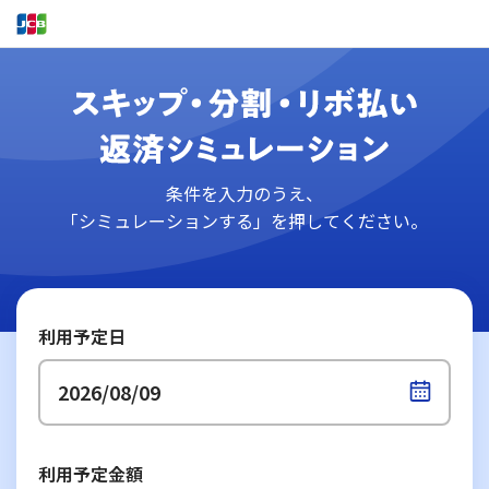
条件を入力のうえ、
「シミュレーションする」を押してください。
利用予定日
利用予定金額