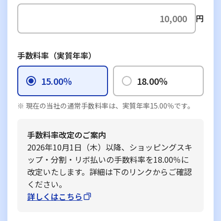
円
手数料率（実質年率）
15.00％
18.00％
現在の当社の通常手数料率は、実質年率15.00％です。
手数料率改定のご案内
2026年10月1日（木）以降、ショッピングスキ
ップ・分割・リボ払いの手数料率を18.00％に
改定いたします。詳細は下のリンクからご確認
ください。
詳しくはこちら