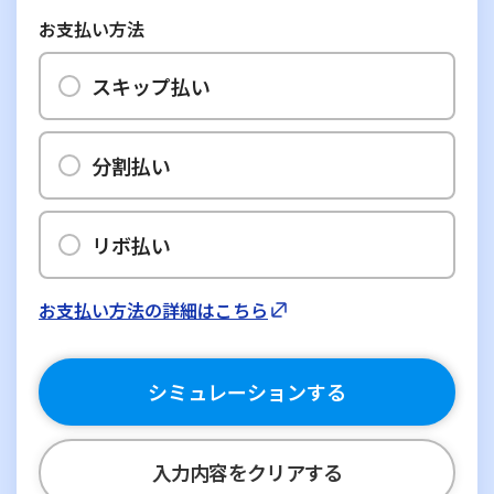
お支払い方法
スキップ払い
分割払い
リボ払い
お支払い方法の詳細はこちら
シミュレーションする
入力内容をクリアする