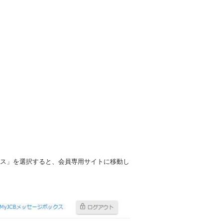
サービス」を選択すると、会員専用サイトに移動し