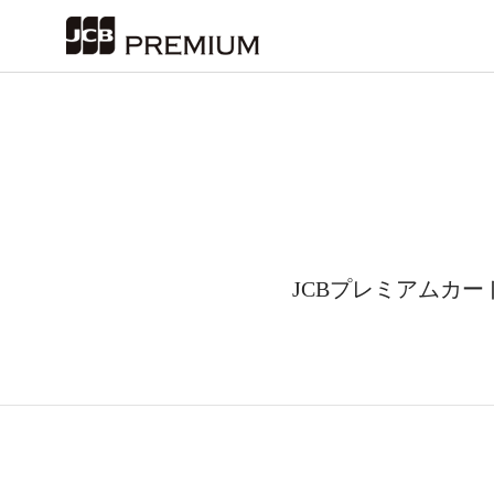
JCBプレミアムカ