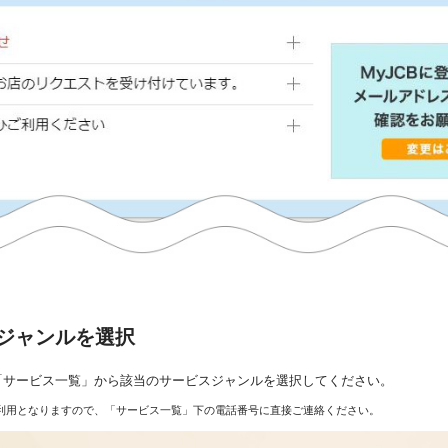
ジャンルを選択
「サービス一覧」から該当のサービスジャンルを選択してください。
利用となりますので、「サービス一覧」下の電話番号に直接ご連絡ください。