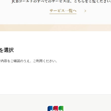
を選択
ジ内容をご確認のうえ、ご利用ください。