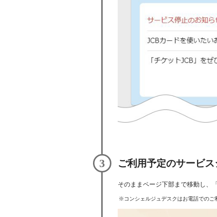
3
ご利用予定のサービス
そのままページ下部まで移動し、
コンシェルジュデスクはお電話でのご