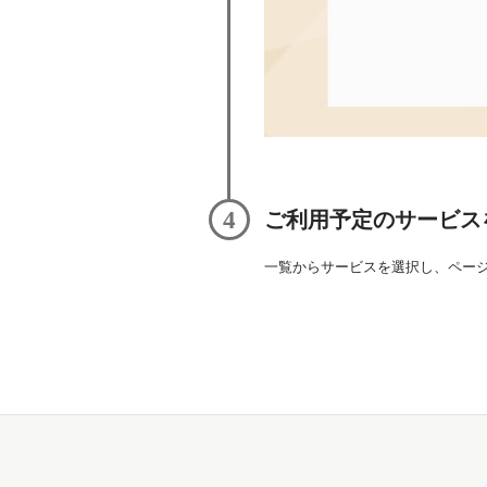
4
ご利用予定のサービス
一覧からサービスを選択し、ペー