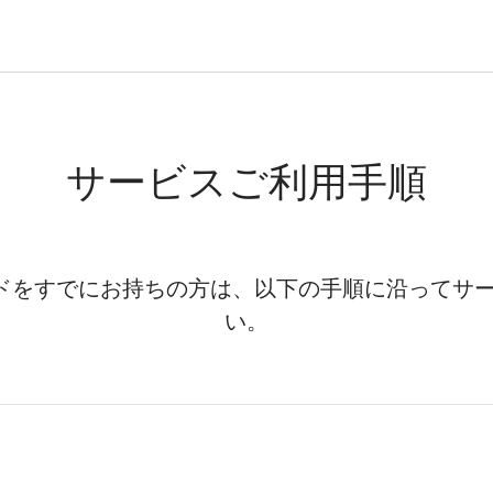
サービスご利用手順
ードをすでにお持ちの方は、以下の手順に沿ってサ
い。