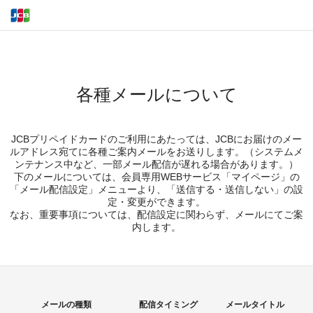
各種メールについて
JCBプリペイドカードのご利用にあたっては、JCBにお届けのメー
ルアドレス宛てに各種ご案内メールをお送りします。（システムメ
ンテナンス中など、一部メール配信が遅れる場合があります。）
下のメールについては、会員専用WEBサービス「マイページ」の
「メール配信設定」メニューより、「送信する・送信しない」の設
定・変更ができます。
なお、重要事項については、配信設定に関わらず、メールにてご案
内します。
メールの種類
配信タイミング
メールタイトル