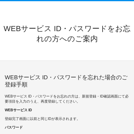
WEBサービス ID・パスワードをお忘
れの方へのご案内
WEBサービス ID・パスワードを忘れた場合のご
登録手順
WEBサービス ID・パスワードをお忘れの方は、新規登録・ID確認画面にて必
要項目を入力のうえ、再度登録してください。
WEBサービス ID
登録完了画面に以前と同じIDが表示されます。
パスワード