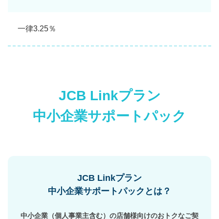
一律3.25％
JCB Linkプラン
中小企業サポートパック
JCB Linkプラン
中小企業サポートパックとは？
中小企業（個人事業主含む）の店舗様向けのおトクなご契