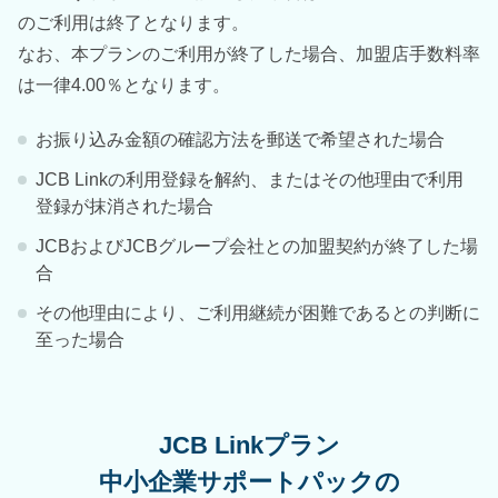
のご利用は終了となります。
なお、本プランのご利用が終了した場合、加盟店手数料率
は一律4.00％となります。
お振り込み金額の確認方法を郵送で希望された場合
JCB Linkの利用登録を解約、またはその他理由で利用
登録が抹消された場合
JCBおよびJCBグループ会社との加盟契約が終了した場
合
その他理由により、ご利用継続が困難であるとの判断に
至った場合
JCB Linkプラン
中小企業サポートパックの