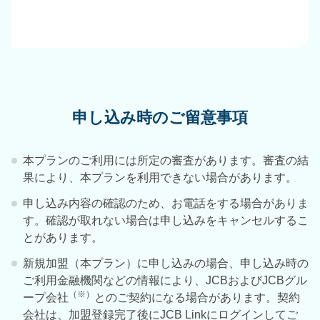
申し込み時のご留意事項
本プランのご利用には所定の審査があります。審査の結
果により、本プランを利用できない場合があります。
申し込み内容の確認のため、お電話をする場合がありま
す。確認が取れない場合は申し込みをキャンセルするこ
とがあります。
新規加盟（本プラン）に申し込みの場合、申し込み時の
ご利用金融機関などの情報により、JCBおよびJCBグル
（※）
ープ会社
とのご契約になる場合があります。契約
会社は、加盟登録完了後にJCB Linkにログインしてご