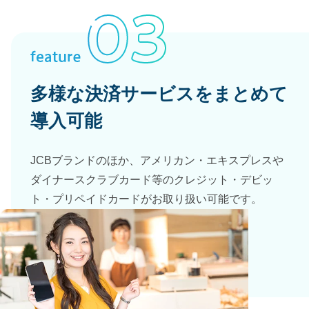
多様な決済サービスを
まとめて
導入可能
JCBブランドのほか、アメリカン・エキスプレスや
ダイナースクラブカード等のクレジット・デビッ
ト・プリペイドカードがお取り扱い可能です。