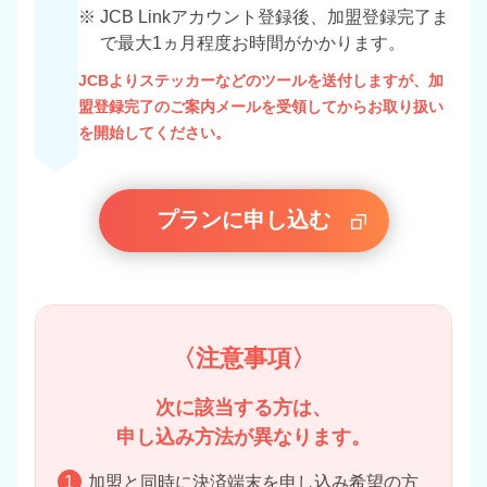
※
JCB Linkアカウント登録後、加盟登録完了ま
で最大1ヵ月程度お時間がかかります。
JCBよりステッカーなどのツールを送付しますが、加
盟登録完了のご案内メールを受領してからお取り扱い
を開始してください。
プランに申し込む
〈注意事項〉
次に該当する方は、
申し込み方法が異なります。
1
加盟と同時に決済端末を申し込み希望の方