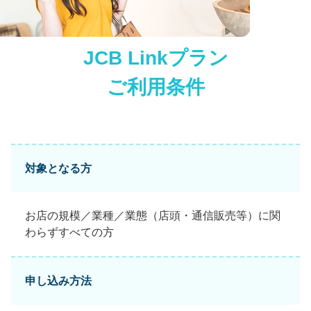
JCB Linkプラン
ご利用条件
対象となる方
お店の規模／業種／業態（店頭・通信販売等）に関
わらずすべての方
申し込み方法