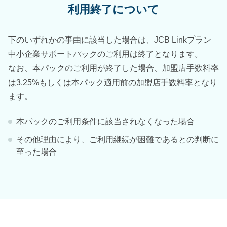
利用終了について
下のいずれかの事由に該当した場合は、JCB Linkプラン
中小企業サポートパックのご利用は終了となります。
なお、本パックのご利用が終了した場合、加盟店手数料率
は3.25%もしくは本パック適用前の加盟店手数料率となり
ます。
本パックのご利用条件に該当されなくなった場合
その他理由により、ご利用継続が困難であるとの判断に
至った場合