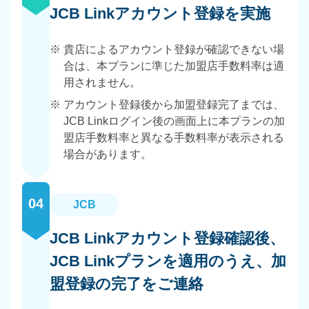
JCB Linkアカウント登録を実施
※
貴店によるアカウント登録が確認できない場
合は、本プランに準じた加盟店手数料率は適
用されません。
※
アカウント登録後から加盟登録完了までは、
JCB Linkログイン後の画面上に本プランの加
盟店手数料率と異なる手数料率が表示される
場合があります。
04
JCB
JCB Linkアカウント登録確認後、
JCB Linkプランを適用のうえ、加
盟登録の完了をご連絡