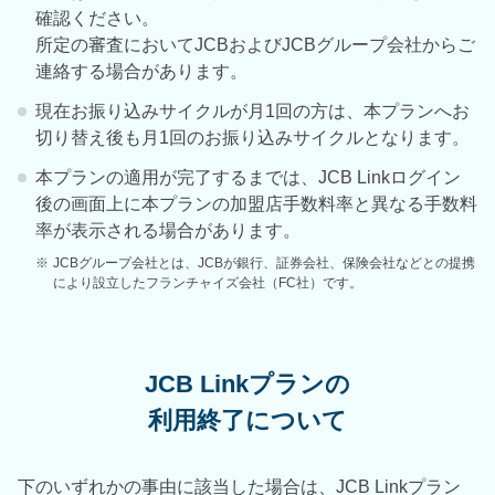
確認ください。
所定の審査においてJCBおよびJCBグループ会社からご
連絡する場合があります。
現在お振り込みサイクルが月1回の方は、本プランへお
切り替え後も月1回のお振り込みサイクルとなります。
本プランの適用が完了するまでは、JCB Linkログイン
後の画面上に本プランの加盟店手数料率と異なる手数料
率が表示される場合があります。
※
JCBグループ会社とは、JCBが銀行、証券会社、保険会社などとの提携
により設立したフランチャイズ会社（FC社）です。
JCB Linkプランの
利用終了について
下のいずれかの事由に該当した場合は、JCB Linkプラン