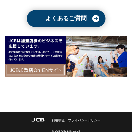
よくあるご質問
利用環境
プライバシーポリシー
© JCB Co. Ltd. 1998