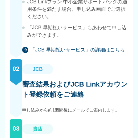
JCB Linkプラン 中小企業サポートパックの適
用条件を満たす場合、申し込み画面でご選択
ください。
「JCB 早期払いサービス」もあわせて申し込
みができます。
「JCB 早期払いサービス」の詳細はこちら
02
JCB
審査結果およびJCB Linkアカウン
ト登録依頼をご連絡
申し込みから約1週間後にメールでご案内します。
03
貴店