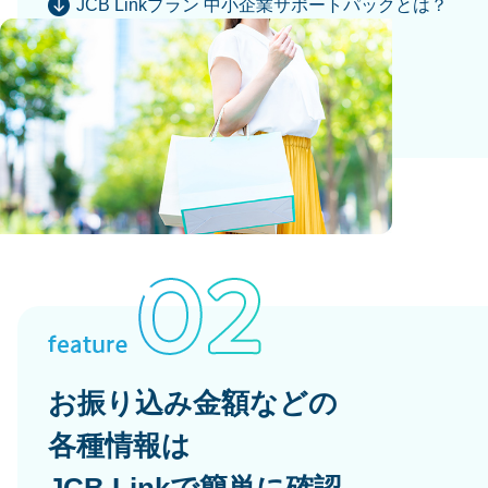
JCB Linkプラン 中小企業サポートパックとは？
お振り込み金額などの
各種情報は