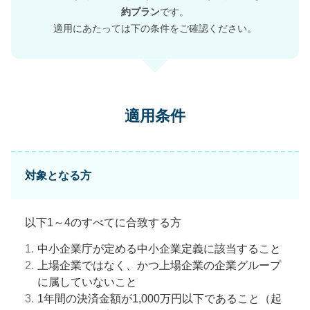
約プラン
です。
適用にあたっては下の条件をご確認ください。
適用条件
対象となる方
以下1～4のすべてに合致する方
1.
中小企業庁が定める中小企業定義に該当すること
2.
上場企業ではなく、かつ上場企業の企業グループ
に属していないこと
3.
1年間の決済金額が1,000万円以下であること（起