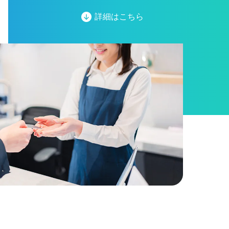
詳細はこちら