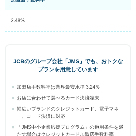
2.48%
JCBのグループ会社「JMS」でも、おトクな
プランを用意しています
加盟店手数料率は業界最安水準 3.24％
お店に合わせて選べるカード決済端末
幅広いブランドのクレジットカード、電子マネ
ー、コード決済に対応
「JMS中小企業応援プログラム」の適用条件を満
たす場合はクレジットカード加盟店手数料率