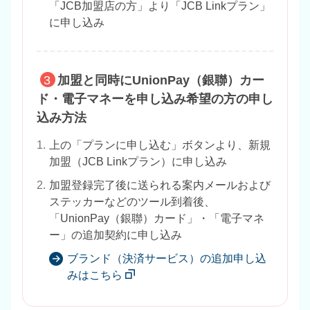
「JCB加盟店の方」より「JCB Linkプラン」
に申し込み
3
加盟と同時にUnionPay（銀聯）カー
ド・電子マネーを申し込み希望の方の申し
込み方法
1.
上の「プランに申し込む」ボタンより、新規
加盟（JCB Linkプラン）に申し込み
2.
加盟登録完了後に送られる案内メールおよび
ステッカーなどのツール到着後、
「UnionPay（銀聯）カード」・「電子マネ
ー」の追加契約に申し込み
ブランド（決済サービス）の追加申し込
みはこちら