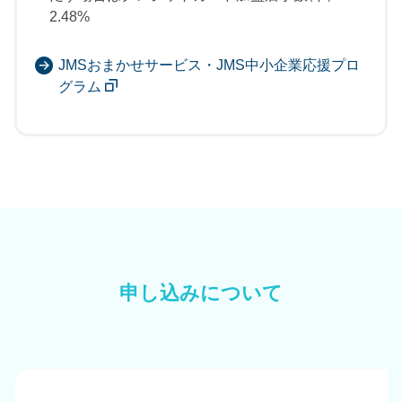
2.48%
JMSおまかせサービス・JMS中小企業応援プロ
グラム
申し込みについて