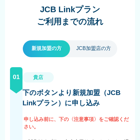
JCB Linkプラン
ご利用までの流れ
新規加盟の方
JCB加盟店の方
01
貴店
下のボタンより新規加盟（JCB
Linkプラン）に申し込み
申し込み前に、下の〈注意事項〉をご確認くだ
さい。