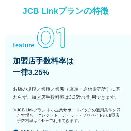
JCB Linkプランの特徴
加盟店手数料率は
一律3.25%
お店の規模／業種／業態（店頭・通信販売等）に関
わらず、加盟店手数料率は3.25%で利用できます。
※
JCB Linkプラン 中小企業サポートパックの適用条件を満
たす場合、クレジット・デビット・プリペイドの加盟店
手数料率は2.48%で利用できます。