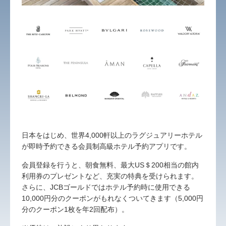
日本をはじめ、世界4,000軒以上のラグジュアリーホテル
が即時予約できる会員制高級ホテル予約アプリです。
会員登録を行うと、朝食無料、最大US＄200相当の館内
利用券のプレゼントなど、充実の特典を受けられます。
さらに、JCBゴールドではホテル予約時に使用できる
10,000円分のクーポンがもれなくついてきます（5,000円
分のクーポン1枚を年2回配布）。