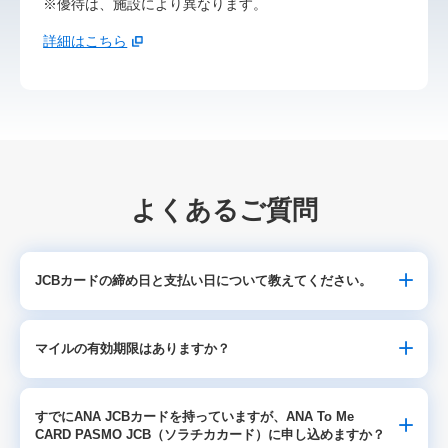
優待は、施設により異なります。
詳細はこちら
よくあるご質問
JCBカードの締め日と支払い日について教えてください。
マイルの有効期限はありますか？
すでにANA JCBカードを持っていますが、ANA To Me
CARD PASMO JCB（ソラチカカード）に申し込めますか？