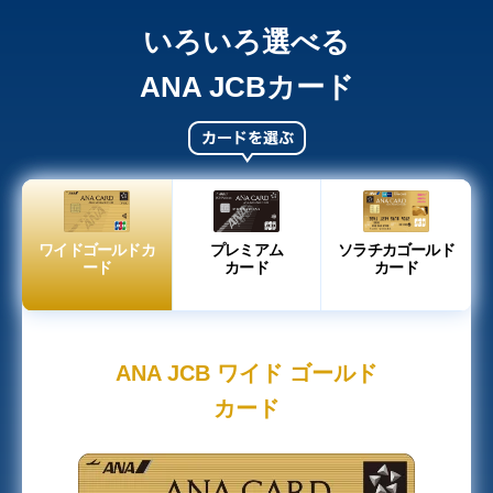
いろいろ選べる
ANA JCBカード
ワイドゴールドカ
プレミアム
ソラチカゴールド
ード
カード
カード
ANA JCB ワイド ゴールド
カード