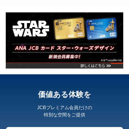
価値ある体験を
JCBプレミアム会員だけの
特別な空間をご提供