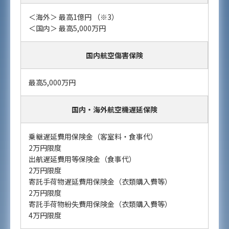
＜海外＞ 最高1億円 （※3）
＜国内＞ 最高5,000万円
国内航空傷害保険
最高5,000万円
国内・海外航空機遅延保険
乗継遅延費用保険金（客室料・食事代）
2万円限度
出航遅延費用等保険金（食事代）
2万円限度
寄託手荷物遅延費用保険金（衣類購入費等）
2万円限度
寄託手荷物紛失費用保険金（衣類購入費等）
4万円限度