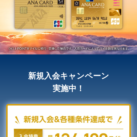
新規入会キャンペーン
実施中！