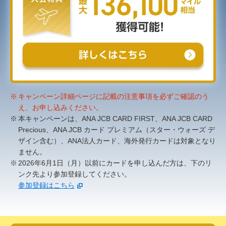
キャンペーン詳細ページに記載の注意事項を必ずご確認のう
え、お申し込みください。
本キャンペーンは、ANA JCB CARD FIRST、ANA JCB CARD
Precious、ANA JCB カード プレミアム（スター・ウォーズ デ
ザイン含む）、ANA法人カード、海外発行カードは対象となり
ません。
2026年6月1日（月）以前にカードを申し込んだ方は、下のリ
ンク先より参加登録してください。
参加登録はこちら