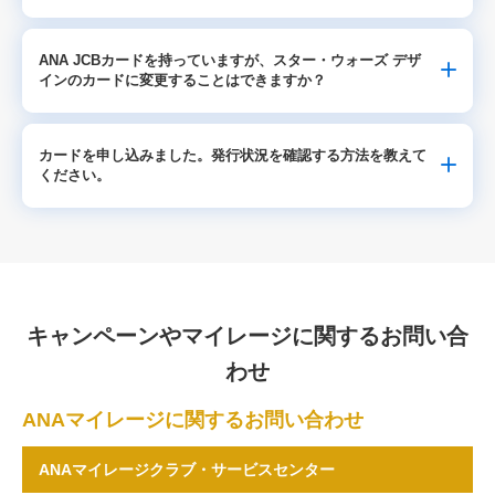
ANA JCBカードを持っていますが、スター・ウォーズ デザ
インのカードに変更することはできますか？
カードを申し込みました。発行状況を確認する方法を教えて
ください。
キャンペーンやマイレージに関するお問い合
わせ
ANAマイレージに関するお問い合わせ
ANAマイレージクラブ・サービスセンター