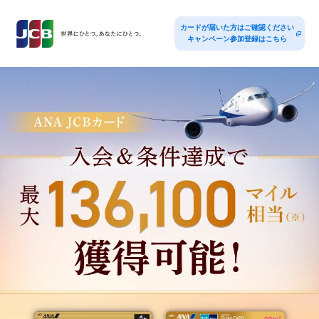
カードが届いた方はご確認ください
キャンペーン参加登録はこちら