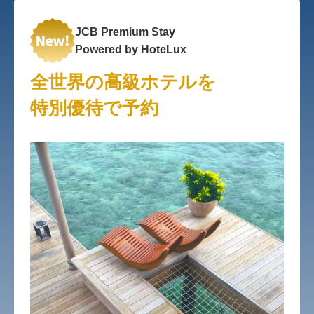
JCB Premium Stay
Powered by HoteLux
全世界の
高級ホテルを
特別優待で予約