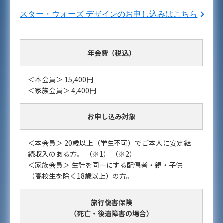
スター・ウォーズ デザインのお申し込みはこちら
年会費（税込）
＜本会員＞ 15,400円
＜家族会員＞ 4,400円
お申し込み対象
＜本会員＞ 20歳以上（学生不可）でご本人に安定継
続収入のある方。 （※1） （※2）
＜家族会員＞ 生計を同一にする配偶者・親・子供
（高校生を除く18歳以上）の方。
旅行傷害保険
（死亡・後遺障害の場合）