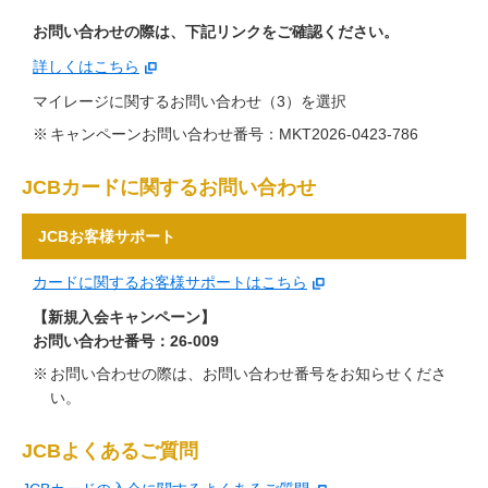
お問い合わせの際は、下記リンクをご確認ください。
詳しくはこちら
マイレージに関するお問い合わせ（3）を選択
キャンペーンお問い合わせ番号：MKT2026-0423-786
JCBカードに関するお問い合わせ
JCBお客様サポート
カードに関するお客様サポートはこちら
【新規入会キャンペーン】
お問い合わせ番号：26-009
お問い合わせの際は、お問い合わせ番号をお知らせくださ
い。
JCBよくあるご質問