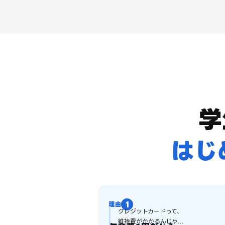
学
はじ
クレジットカードって、
維持費がかかるんじゃ...