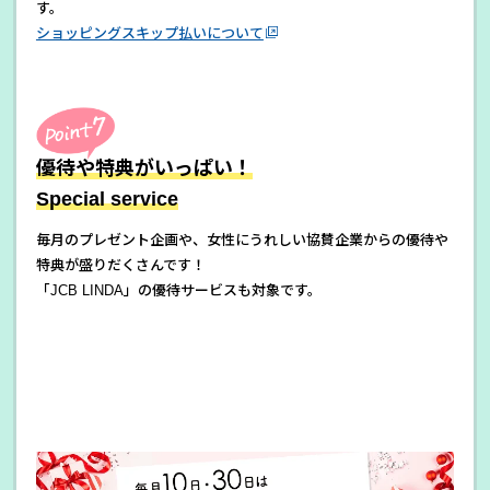
す。
ショッピングスキップ払いについて
優待や特典がいっぱい！
Special service
毎月のプレゼント企画や、女性にうれしい協賛企業からの優待や
特典が盛りだくさんです！
「JCB LINDA」の優待サービスも対象です。