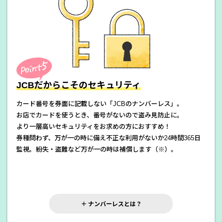
JCBだからこそのセキュリティ
カード番号を券面に記載しない「JCBのナンバーレス」。
お店でカードを使うとき、番号がないので盗み見防止に。
より一層高いセキュリティをお求めの方におすすめ！
券種問わず、万が一の時に備え不正な利用がないか24時間365日
監視。
紛失・盗難など万が一の時は補償します（※）。
＋ ナンバーレスとは？