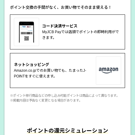
ポイント交換の手間がなく、お買い物でそのまま使える！
コード決済サービス
MyJCB Payでは店頭でポイントの即時利用がで
きます。
ネットショッピング
Amazon.co.jpでのお買い物でも、たまったJ-
POINTをすぐに使えます。
※ポイント移行商品などの申し込み可能ポイントは商品によって異なります。
※掲載内容は予告なく変更となる場合があります。
ポイントの還元シミュレーション