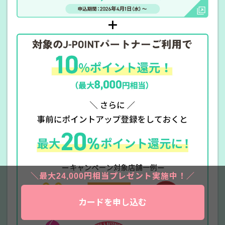
＋
＼最大24,000円相当プレゼント実施中！／
カードを申し込む