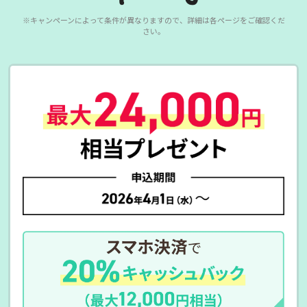
※キャンペーンによって条件が異なりますので、詳細は各ページをご確認くだ
さい。