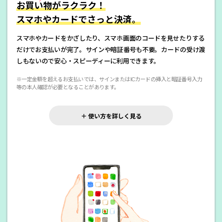
お買い物がラクラク！
スマホやカードでさっと決済。
スマホやカードをかざしたり、スマホ画面のコードを見せたりする
だけでお支払いが完了。サインや暗証番号も不要。カードの受け渡
しもないので安心・スピーディーに利用できます。
※一定金額を超えるお支払いでは、サインまたはICカードの挿入と暗証番号入力
等の本人確認が必要となることがあります。
＋ 使い方を詳しく見る