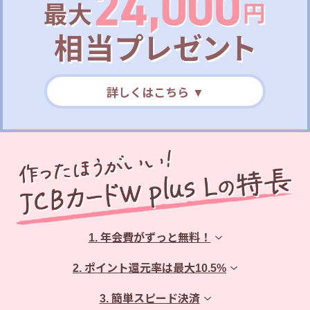
詳しくはこちら ▼
1. 年会費がずっと無料！
2. ポイント還元率は最大10.5%
3. 簡単スピード決済