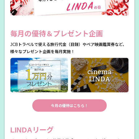
毎月の優待＆プレゼント企画
JCBトラベルで使える旅行代金（目録）やペア映画鑑賞券など、
様々なプレゼント企画を毎月実施！
今月の優待はこちら！
LINDAリーグ