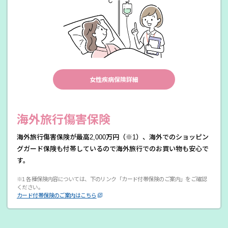
女性疾病保険詳細
海外旅行傷害保険
海外旅行傷害保険が最高2,000万円（※1）、海外でのショッピン
グガード保険も付帯しているので海外旅行でのお買い物も安心で
す。
※1 各種保険内容については、下のリンク「カード付帯保険のご案内」をご確認
ください。
カード付帯保険のご案内はこちら