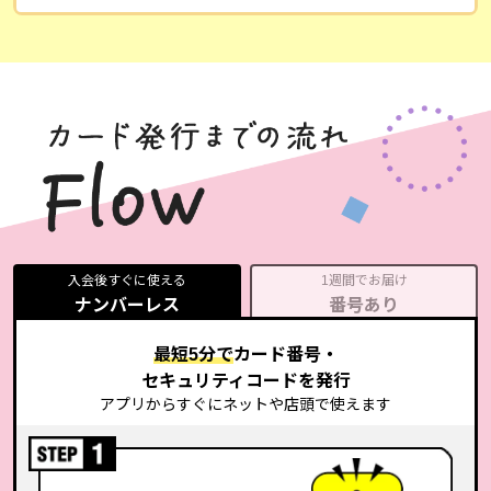
入会後すぐに使える
1週間でお届け
ナンバーレス
番号あり
最短5分で
カード番号・
セキュリティコードを発行
アプリからすぐにネットや店頭で使えます