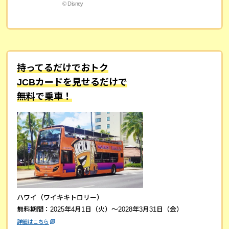
© Disney
持ってるだけでおトク
JCBカードを見せるだけで
無料で乗車！
ハワイ（ワイキキトロリー）
無料期間：2025年4月1日（火）～2028年3月31日（金）
詳細はこちら