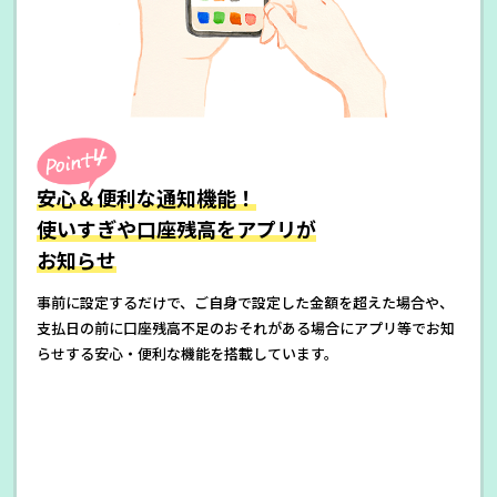
安心＆便利な通知機能！
使いすぎや口座残高をアプリが
お知らせ
事前に設定するだけで、ご自身で設定した金額を超えた場合や、
支払日の前に口座残高不足のおそれがある場合にアプリ等でお知
らせする安心・便利な機能を搭載しています。