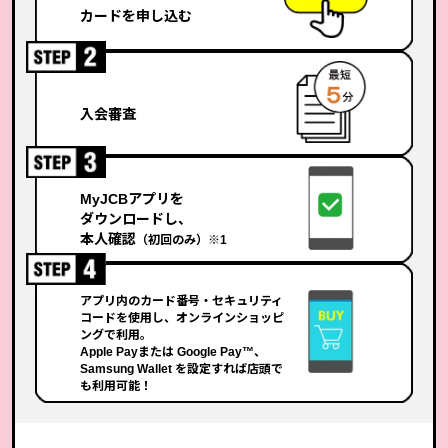
カードを申し込む
入会審査
MyJCBアプリを
ダウンロードし、
本人確認
（初回のみ）※1
アプリ内のカード番号・セキュリティ
コードを使用し、オンラインショッピ
ングで利用。
Apple Payまたは Google Pay™、
Samsung Wallet を設定すれば店頭で
も利用可能！