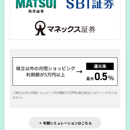
※積立以外の月間ショッピング利用額が5万円未満の場合にはポイントはつき
ません。
＋ 年間シミュレーションはこちら