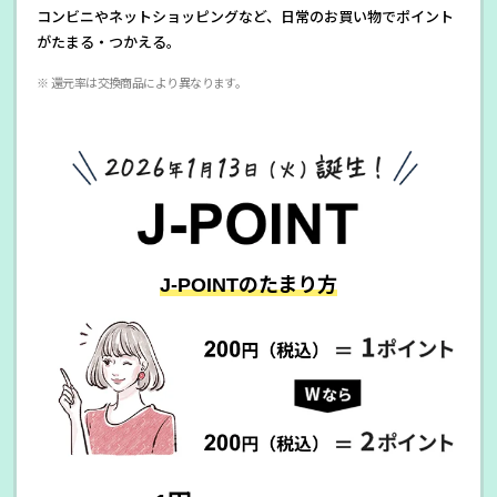
コンビニやネットショッピングなど、日常のお買い物でポイント
がたまる・つかえる。
※ 還元率は交換商品により異なります。
J-POINTのたまり方