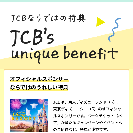
オフィシャルスポンサー
ならではのうれしい特典
JCBは、東京ディズニーランド（R）、
東京ディズニーシー（R）のオフィシャ
ルスポンサーです。パークチケット（ペ
ア）が当たるキャンペーンやイベントへ
のご招待など、特典が満載です。