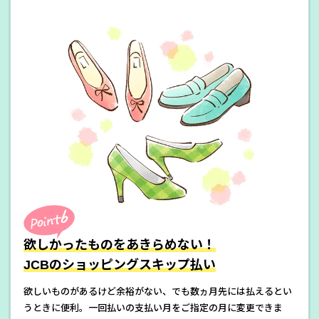
欲しかったものをあきらめない！
JCBのショッピングスキップ払い
欲しいものがあるけど余裕がない、でも数ヵ月先には払えるとい
うときに便利。一回払いの支払い月をご指定の月に変更できま