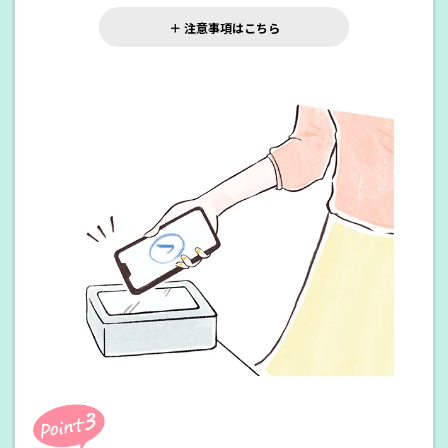
＋ 注意事項はこちら