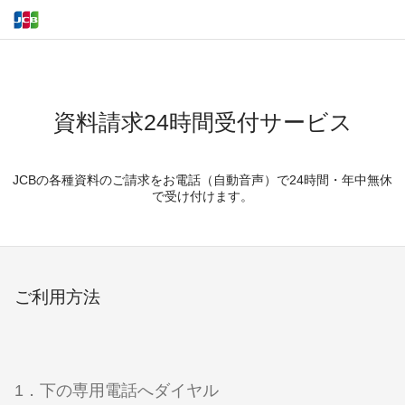
資料請求24時間受付サービス
JCBの各種資料のご請求をお電話（自動音声）で24時間・年中無休
で受け付けます。
ご利用方法
1．下の専用電話へダイヤル