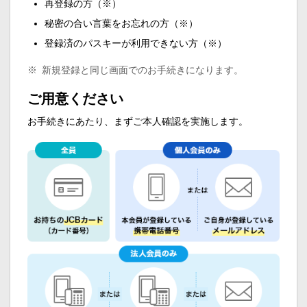
再登録の方（※）
秘密の合い言葉をお忘れの方（※）
登録済のパスキーが利用できない方（※）
※
新規登録と同じ画面でのお手続きになります。
ご用意ください
お手続きにあたり、まずご本人確認を実施します。