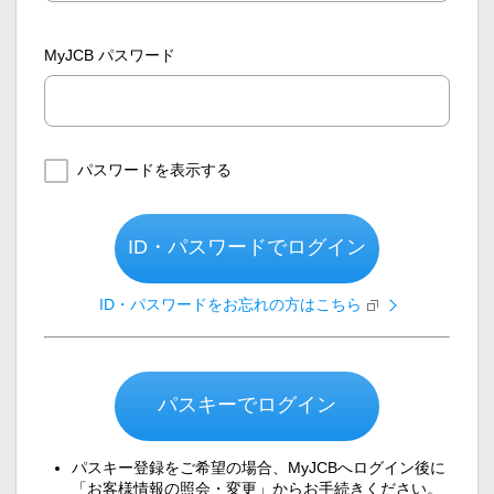
MyJCB パスワード
パスワードを表示する
ID・パスワードでログイン
ID・パスワードをお忘れの方はこちら
パスキーでログイン
パスキー登録をご希望の場合、MyJCBへログイン後に
「お客様情報の照会・変更」からお手続きください。