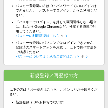
パスキー登録済の方はID・パスワードでのログインは
できません。「パスキーでログイン」からご利用くだ
さい。
「パスキーでログイン」を押して画面遷移しない場合
は、SafariやGoogle Chromeなど、推奨する環境で利
用してください。
パスキーの利用環境はこちら
パスキー未登録のパソコンではログインできません。
登録済のスマートフォンを用意し、以下で操作方法を
ご確認ください。
パスキーについてよくあるご質問はこちら
新規登録／再登録の方
以下の方は「お手続きはこちら」ボタンよりお手続きくだ
さい。
新規登録（IDをお持ちでない方）