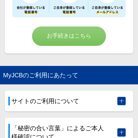
お手続きはこちら
MyJCBのご利用にあたって
サイトのご利用について
「秘密の合い言葉」によるご本人
様確認について