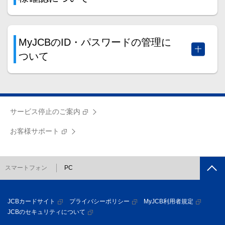
MyJCBのID・パスワードの管理に
ついて
サービス停止のご案内
お客様サポート
ページト
スマートフォン
PC
ップへ
JCBカードサイト
プライバシーポリシー
MyJCB利用者規定
JCBのセキュリティについて