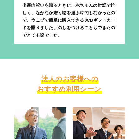
出産内祝いを贈るときに、赤ちゃんの世話で忙
しく、なかなか贈り物を選ぶ時間もなかったの
で、ウェブで簡単に購入できるJCBギフトカー
ドを贈りました。のしをつけることもできたの
でとても楽でした。
法人のお客様への
おすすめ利用シーン