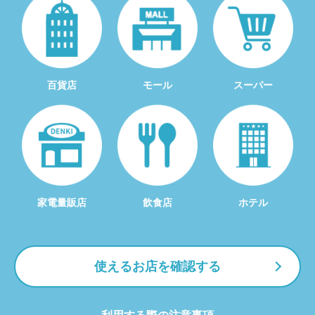
百貨店
モール
スーパー
家電量販店
飲食店
ホテル
使えるお店を確認する