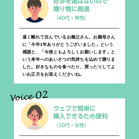
遠く離れて住んでいるお義父さん、お義母さん
に「今年1年ありがとうございました」という
感謝と、「今後ともよろしくお願いします」と
いう来年へのあいさつの気持ちを込めて贈りま
した。好きなものを食べたり、買ったりしてよ
いお正月をお迎えくださいね。