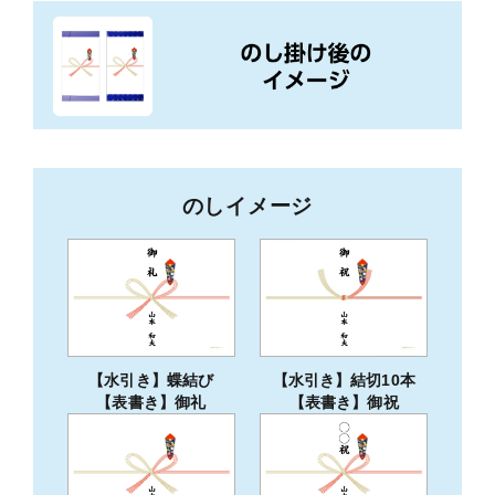
のしイメージ
【水引き】蝶結び
【水引き】結切10本
【表書き】御礼
【表書き】御祝