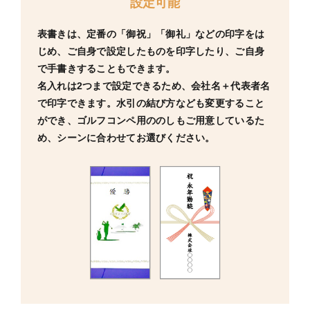
設定可能
表書きは、定番の「御祝」「御礼」などの印字をは
じめ、ご自身で設定したものを印字したり、ご自身
で手書きすることもできます。
名入れは2つまで設定できるため、会社名＋代表者名
で印字できます。水引の結び方なども変更すること
ができ、ゴルフコンペ用ののしもご用意しているた
め、シーンに合わせてお選びください。