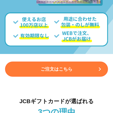
ご注文はこちら
JCBギフトカードが選ばれる
3つの理由