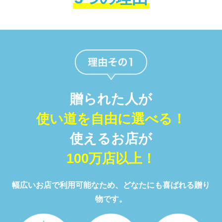
贈られた人が
使い道を自由に選べる！
使えるお店が
100万店以上！
幅広いお店で利用可能なため、どなたにも喜ばれる贈り
物です。