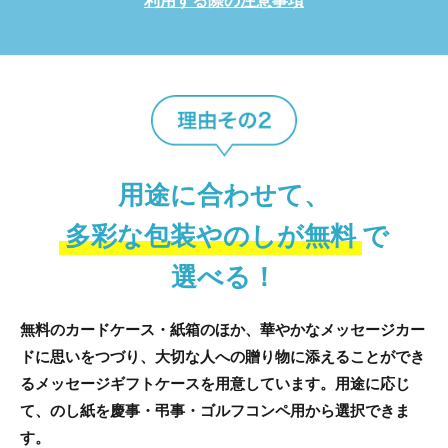
利用する際の注意事項
用途に合わせて、
多彩な包装やのしが無料
で
選べる！
無料のカードケース・紙箱のほか、華やかなメッセージカー
ドに思いをつづり、
大切な人への贈り物に添えることができ
るメッセージギフトケースを用意しています。
用途に応じ
て、のし紙を慶事・弔事・ゴルフコンペ用から選択できま
す。