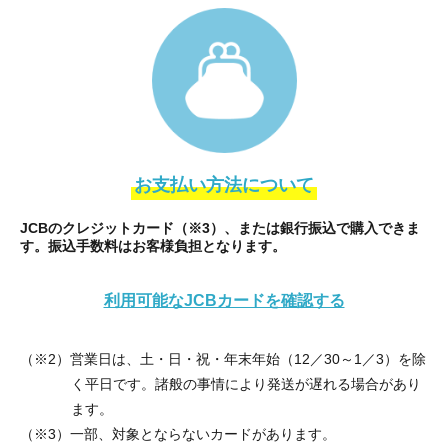
お支払い方法について
JCBのクレジットカード（
※
3）、または銀行振込で購入できま
す。
振込手数料はお客様負担となります。
利用可能なJCBカードを確認する
（
※
2）営業日は、土・日・祝・年末年始（12／30～1／3）を除
く平日です。
諸般の事情により発送が遅れる場合があり
ます。
（
※
3）一部、対象とならないカードがあります。