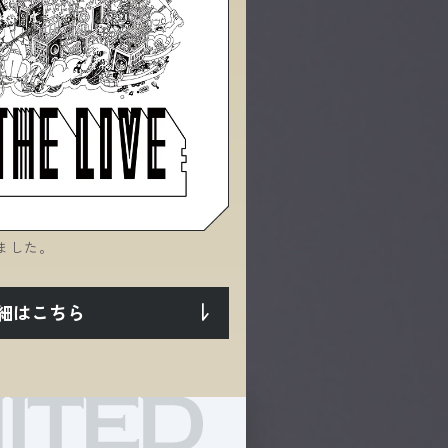
ました。
細はこちら