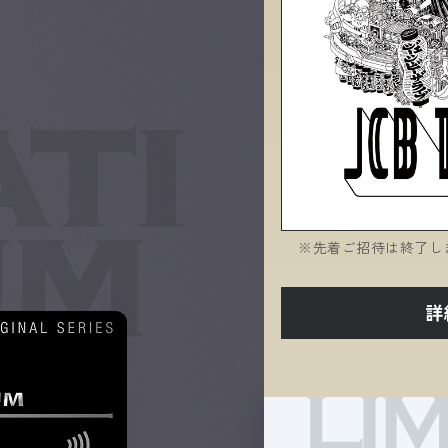
先着ご招待は終了し
詳