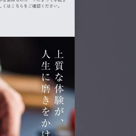
しくはこちらをご確認ください。