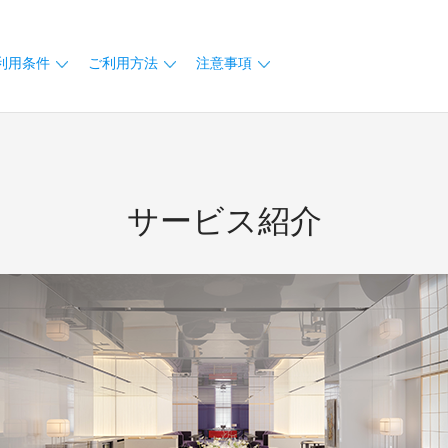
利用条件
ご利用方法
注意事項
サービス紹介