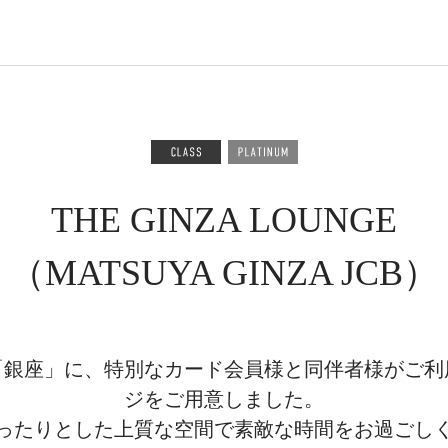
THE GINZA LOUNGE
（MATSUYA GINZA JCB）
「銀座」に、特別なカード会員様と同伴者様がご利
ジをご用意しました。
ったりとした上質な空間で素敵な時間をお過ごし