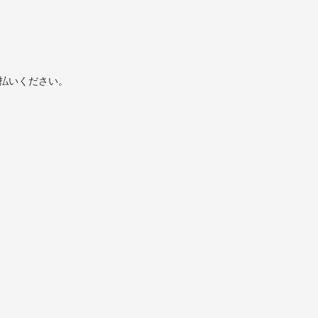
払いください。