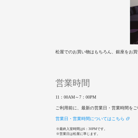
松屋でのお買い物はもちろん、銀座をお買
営業時間
11：00AM～7：00PM
ご利用前に、最新の営業日・営業時間をご
営業日・営業時間についてはこちら
最終入室時間は6：30PMです。
営業日は松屋に準じます。