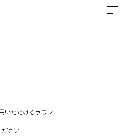
用いただけるラウン
ください。