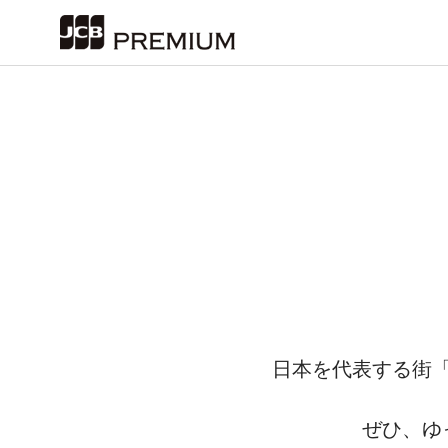
日本を代表する街
ぜひ、ゆ