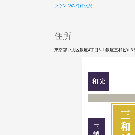
ラウンジの混雑状況
住所
東京都中央区銀座4丁目6-1 銀座三和ビル3