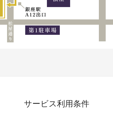
サービス利用条件