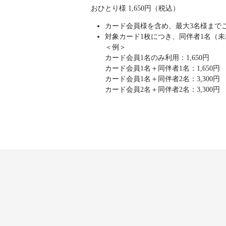
おひとり様 1,650円（税込）
カード会員様を含め、最大3名様まで
対象カード1枚につき、同伴者1名（未
＜例＞
カード会員1名のみ利用：1,650円
カード会員1名＋同伴者1名：1,650円
カード会員1名＋同伴者2名：3,300円
カード会員2名＋同伴者2名：3,300円