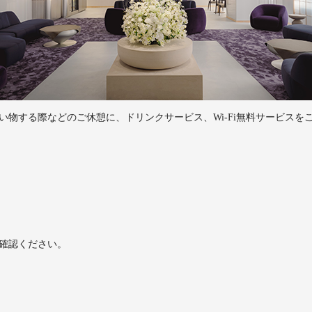
い物する際などのご休憩に、ドリンクサービス、Wi-Fi無料サービスを
確認ください。