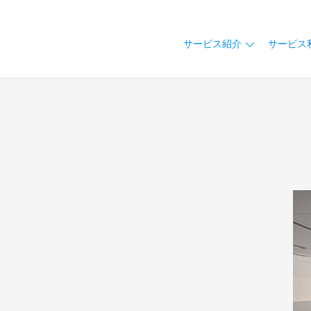
サービス紹介
サービス