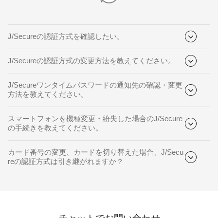
J/Secureの認証方式を確認したい。
J/Secureの認証方式の変更方法を教えてください。
J/Secureワンタイムパスワードの通知先の確認・変更
方法を教えてください。
スマートフォンを機種変更・紛失した場合のJ/Secure
の手続きを教えてください。
カード番号の変更、カードを切り替えた場合、J/Secu
reの認証方式は引き継がれますか？