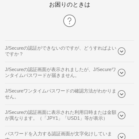
お困りのときは
J/Secureの認証ができないのですが、どうすればよい
ですか？
J/Secureの認証画面が表示されましたが、J/Secureワ
ンタイムパスワードが届きません。
J/Secureワンタイムパスワードの確認方法がわかりま
せん。
J/Secureの認証画面に表示された利用日時または金額
が異なります。（「JPY1」「USD1」等が表示）
パスワードを入力する認証画面が文字化けしていま