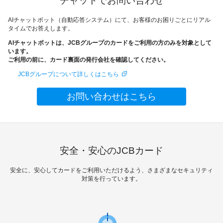
チャットでお問い合わせ
AIチャットボット（自動応答システム）にて、お客様のお困りごとにリアル
タイムでお答えします。
AIチャットボットは、JCBグループのカードをご利用の方のみを対象として
います。
ご利用の前に、カード裏面の発行会社を確認してください。
JCBグループについて詳しくはこちら
お問い合わせはこちら
安全・安心のJCBカード
安全に、安心してカードをご利用いただけるよう、さまざまなセキュリティ
対策を行っています。