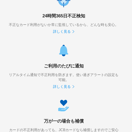
24時間365日不正検知
不正なカード利用がないか常に監視しているから、どんな時も安心。
詳しく見る
ご利用のたびに通知
リアルタイム通知で不正利用を防ぎます。使い過ぎアラートの設定も
可能。
詳しく見る
万が一の場合も補償
カードの不正利用があっても、JCBカードなら補償しますのでご安心