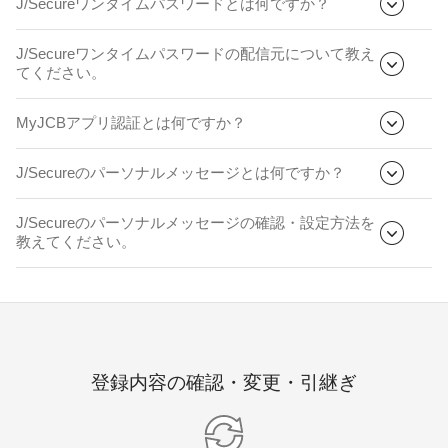
J/Secureワンタイムパスワードとは何ですか？
J/Secureワンタイムパスワードの配信元について教え
てください。
MyJCBアプリ認証とは何ですか？
J/Secureのパーソナルメッセージとは何ですか？
J/Secureのパーソナルメッセージの確認・設定方法を
教えてください。
登録内容の確認・変更・引継ぎ