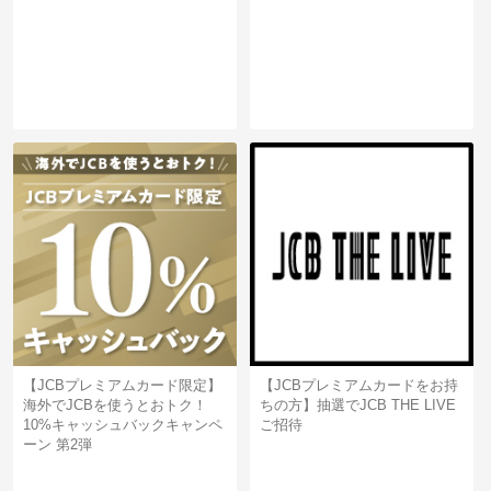
【JCBプレミアムカード限定】
【JCBプレミアムカードをお持
海外でJCBを使うとおトク！
ちの方】抽選でJCB THE LIVE
10%キャッシュバックキャンペ
ご招待
ーン 第2弾