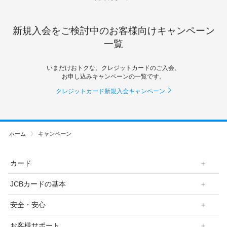
新規入会をご検討中のお客様向けキャンペーン
一覧
いまだけおトクな、クレジットカードのご入会、
お申し込みキャンペーンの一覧です。
クレジットカード新規入会キャンペーン
ホーム
キャンペーン
カード
JCBカードの基本
安全・安心
お客様サポート