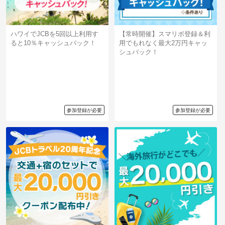
ハワイでJCBを5回以上利用す
【常時開催】スマリボ登録＆利
ると10％キャッシュバック！
用でもれなく最大2万円キャッ
シュバック！
参加登録が必要
参加登録が必要