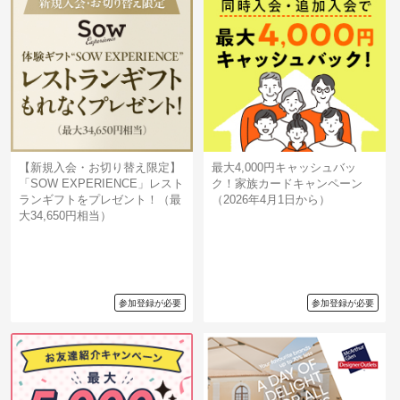
【新規入会・お切り替え限定】
最大4,000円キャッシュバッ
「SOW EXPERIENCE」レスト
ク！家族カードキャンペーン
ランギフトをプレゼント！（最
（2026年4月1日から）
大34,650円相当）
参加登録が必要
参加登録が必要