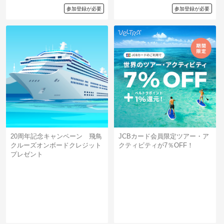
参加登録が必要
参加登録が必要
20周年記念キャンペーン 飛鳥
JCBカード会員限定ツアー・ア
クルーズオンボードクレジット
クティビティが7％OFF！
プレゼント