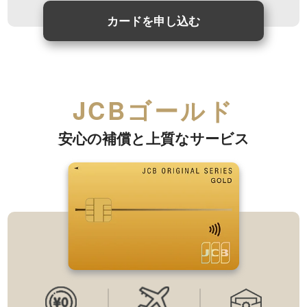
カードを申し込む
JCBゴールド
安心の補償と上質なサービス