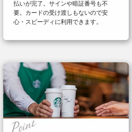
払いが完了。サインや暗証番号も不
要。カードの受け渡しもないので安
心・スピーディに利用できます。