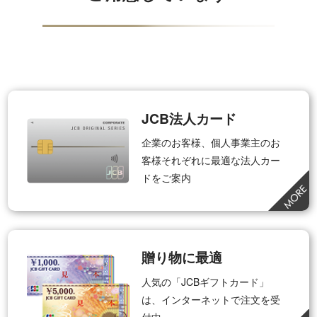
JCB法人カード
企業のお客様、個人事業主のお
客様それぞれに最適な法人カー
ドをご案内
贈り物に最適
人気の「JCBギフトカード」
は、インターネットで注文を受
付中