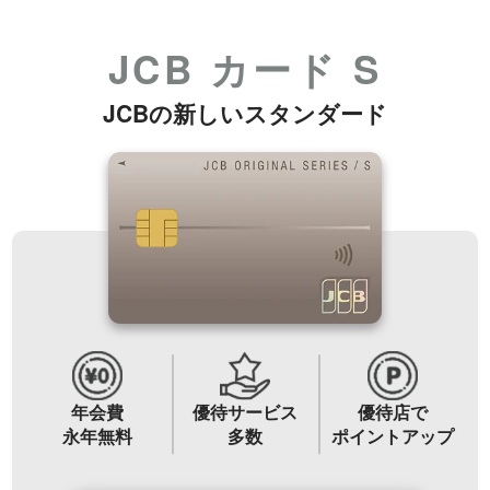
加盟店のお客様
JCB カード S
企業サイト
JCBの新しいスタンダード
年会費
優待サービス
優待店で
永年無料
多数
ポイントアップ