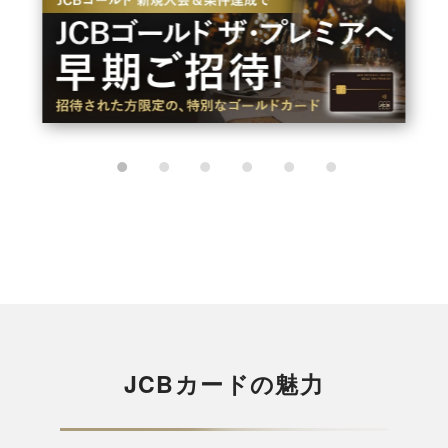
JCBカードの魅力