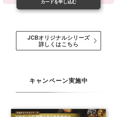
カードを申し込む
JCBオリジナルシリーズ
詳しくはこちら
キャンペーン実施中