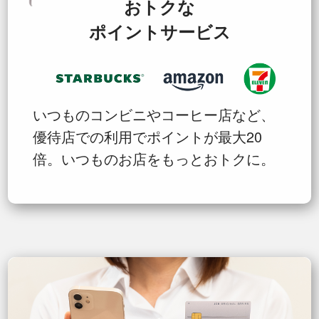
おトクな
ポイントサービス
いつものコンビニやコーヒー店など、
優待店での利用でポイントが最大20
倍。いつものお店をもっとおトクに。