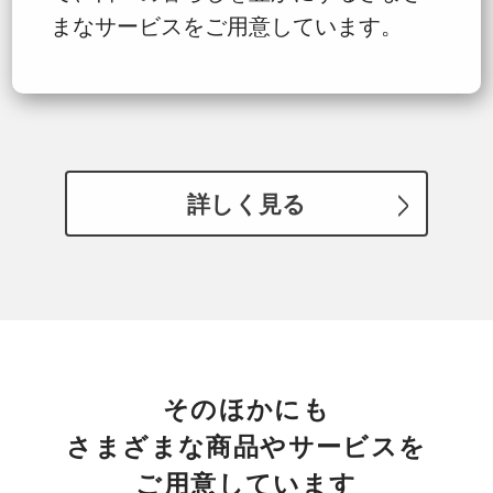
まなサービスをご用意しています。
詳しく見る
そのほかにも
さまざまな商品やサービスを
ご用意しています