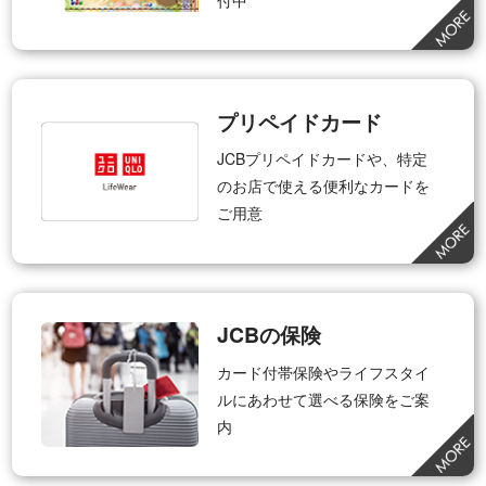
プリペイドカード
JCBプリペイドカードや、特定
のお店で使える便利なカードを
ご用意
JCBの保険
カード付帯保険やライフスタイ
ルにあわせて選べる保険をご案
内