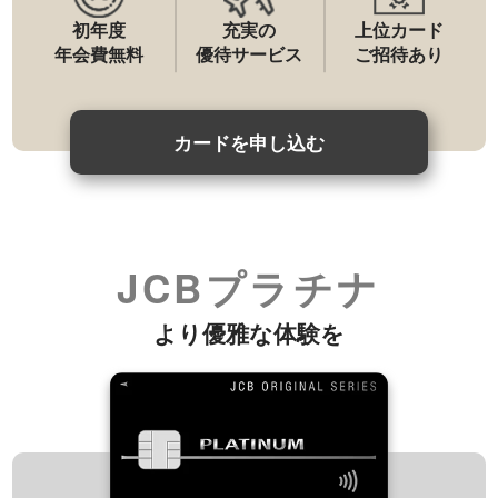
初年度
充実の
上位カード
年会費無料
優待サービス
ご招待あり
カードを申し込む
JCBプラチナ
より優雅な体験を