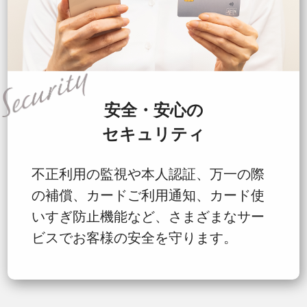
安全・安心の
セキュリティ
不正利用の監視や本人認証、万一の際
の補償、カードご利用通知、カード使
いすぎ防止機能など、さまざまなサー
ビスでお客様の安全を守ります。