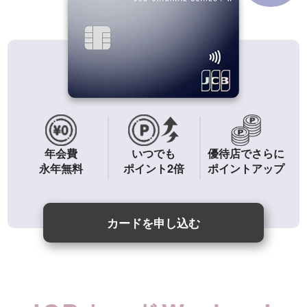
年会費
いつでも
優待店でさらに
永年無料
ポイント2倍
ポイントアップ
カードを申し込む