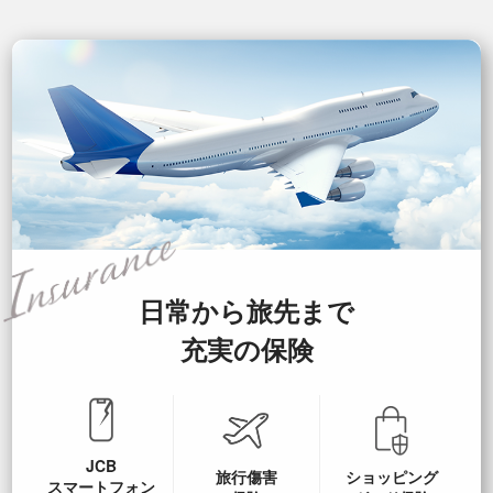
日常から旅先まで
充実の保険
JCB
旅行傷害
ショッピング
スマートフォン