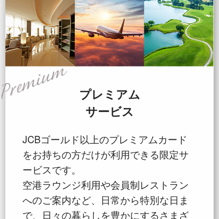
プレミアム
サービス
JCBゴールド以上のプレミアムカード
をお持ちの方だけが利用できる限定サ
ービスです。
空港ラウンジ利用や会員制レストラン
へのご案内など、日常から特別な日ま
で、日々の暮らしを豊かにするさまざ