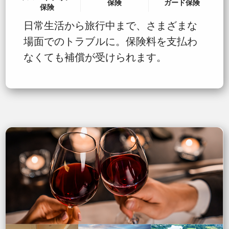
保険
ガード保険
保険
日常生活から旅行中まで、さまざまな
場面でのトラブルに。保険料を支払わ
なくても補償が受けられます。