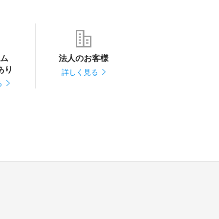
ム
法人のお客様
あり
詳しく見る
る