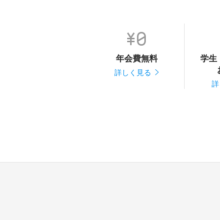
年会費無料
学生
詳しく見る
詳