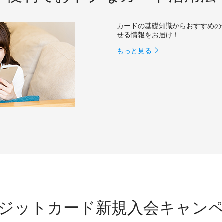
カードの基礎知識からおすすめの
せる情報をお届け！
もっと見る
ジットカード新規入会キャン