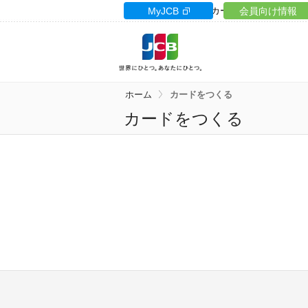
カードサイト
MyJCB
カードローン
会員向け情報
ギフト
ホーム
カードをつくる
カードをつくる