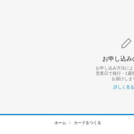
お申し込み
お申し込み方法によ
営業日で発行・1週
お届けしま
詳しく見
ホーム
カードをつくる