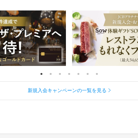
新規入会キャンペーンの一覧を見る