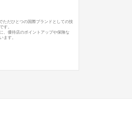
本でただひとつの国際ブランドとしての技
です。
に、優待店のポイントアップや保険な
います。