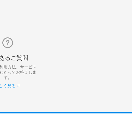
あるご質問
利用方法、サービス
わたってお答えしま
す。
しく見る