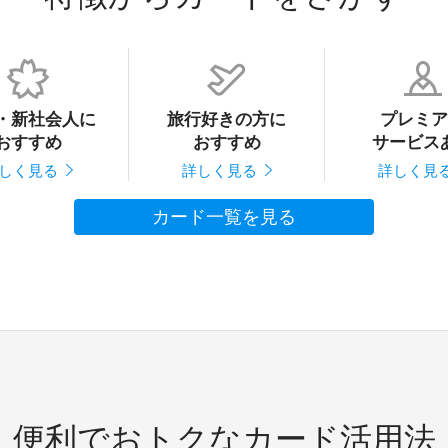
・新社会人に
旅行好きの方に
プレミア
おすすめ
おすすめ
サービス
しく見る
詳しく見る
詳しく見
カード一覧を見る
便利でおトクなカード活用法