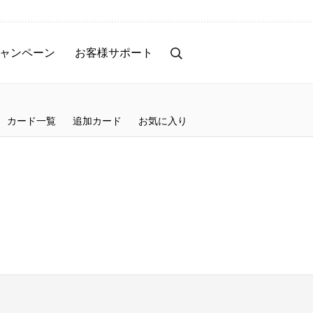
ャンペーン
お客様サポート
カード一覧
追加カード
お気に入り