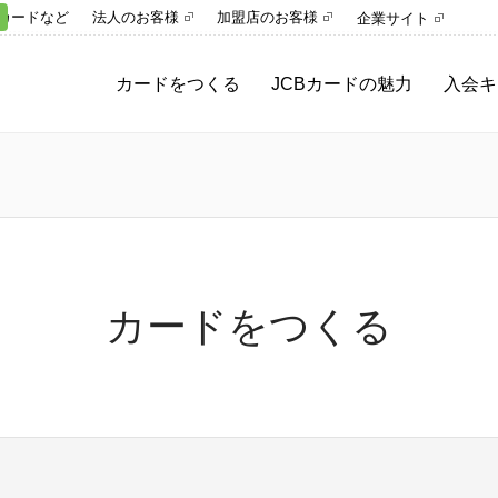
カードなど
法人のお客様
加盟店のお客様
企業サイト
カードをつくる
JCBカードの魅力
入会キ
カードをつくる