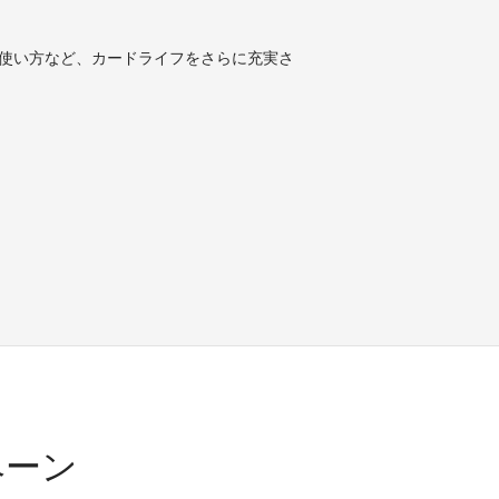
使い方など、カードライフをさらに充実さ
ペーン