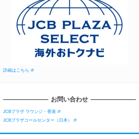
詳細はこちら
お問い合わせ
JCBプラザ ラウンジ・香港
JCBプラザコールセンター（日本）