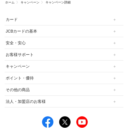
ホーム
キャンペーン
キャンペーン詳細
カード
JCBカードの基本
安全・安心
お客様サポート
キャンペーン
ポイント・優待
その他の商品
法人・加盟店のお客様