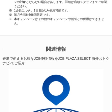
ンの対象とならない場合があります。詳細は店頭スタッフまでご確認
ください。
1会員につき、1日1回のみ使用可能です。
毎月先着6,666回限定です。
本キャンペーンはその他のキャンペーンや割引との併用はできませ
ん。
関連情報
香港で使えるお得なJCB優待情報をJCB PLAZA SELECT-海外おトク
ナビ-でご紹介