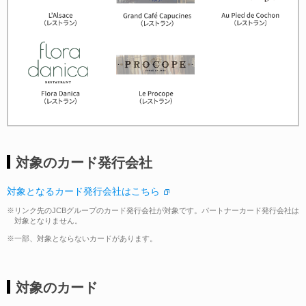
対象のカード発行会社
対象となるカード発行会社はこちら
※リンク先のJCBグループのカード発行会社が対象です。パートナーカード発行会社は
対象となりません。
※一部、対象とならないカードがあります。
対象のカード