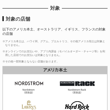
対象
対象の店舗
以下のアメリカ本土、オーストラリア、イギリス、フランスの対象
の店舗
※アメリカ本土は、ハワイ州、グアム、プエルトリコ、その他アメリカ領土は対象と
なりません。
※オンラインでのお支払いや、アプリ内課金（モバイルオーダー・チャージ等）を利
用した店頭でのお支払いは対象となりません。
※その他一部対象とならない店舗があります。