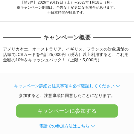
ギフトカードなど
【第3弾】 2026年9月19日（土）～2027年1月18日（月）
※キャンペーン期間は、予告なく変更になる場合があります。
※日本時間が対象です。
法人のお客様
加盟店のお客様
キャンペーン概要
企業サイト
アメリカ本土、オーストラリア、イギリス、フランスの対象店舗の
店頭でJCBカードを合計25,000円（税込）以上利用すると、ご利用
金額の10%をキャッシュバック！（上限：5,000円）
キャンペーン詳細と注意事項を必ず確認してください
参加すると、注意事項に同意したことになります。
キャンペーンに参加する
電話での参加方法はこちら