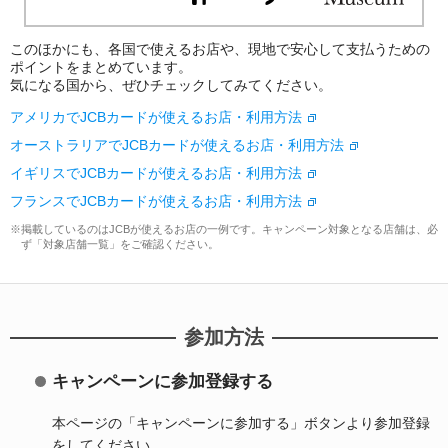
このほかにも、各国で使えるお店や、現地で安心して支払うための
ポイントをまとめています。
気になる国から、ぜひチェックしてみてください。
アメリカでJCBカードが使えるお店・利用方法
オーストラリアでJCBカードが使えるお店・利用方法
イギリスでJCBカードが使えるお店・利用方法
フランスでJCBカードが使えるお店・利用方法
※掲載しているのはJCBが使えるお店の一例です。キャンペーン対象となる店舗は、必
ず「対象店舗一覧」をご確認ください。
参加方法
キャンペーンに参加登録する
本ページの「キャンペーンに参加する」ボタンより参加登録
をしてください。