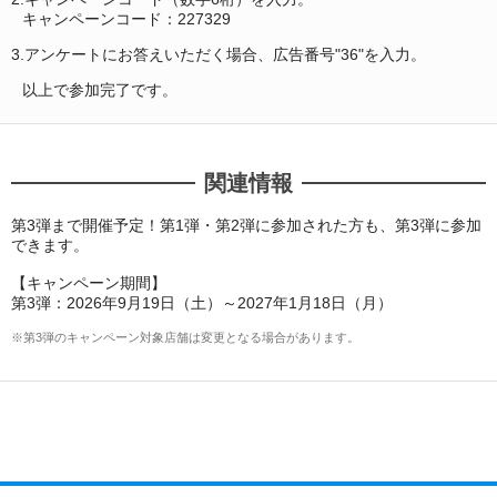
キャンペーンコード：227329
3.アンケートにお答えいただく場合、広告番号"36"を入力。
以上で参加完了です。
関連情報
第3弾まで開催予定！第1弾・第2弾に参加された方も、第3弾に参加
できます。
【キャンペーン期間】
第3弾：2026年9月19日（土）～2027年1月18日（月）
※第3弾のキャンペーン対象店舗は変更となる場合があります。