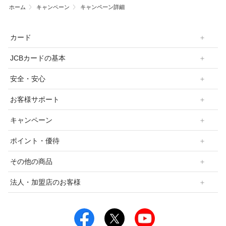
ホーム
キャンペーン
キャンペーン詳細
カード
JCBカードの基本
安全・安心
お客様サポート
キャンペーン
ポイント・優待
その他の商品
法人・加盟店のお客様