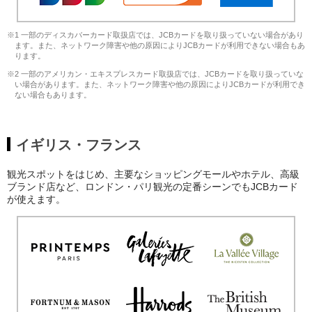
※1 一部のディスカバーカード取扱店では、JCBカードを取り扱っていない場合があり
ます。また、ネットワーク障害や他の原因によりJCBカードが利用できない場合もあ
ります。
※2 一部のアメリカン・エキスプレスカード取扱店では、JCBカードを取り扱っていな
い場合があります。また、ネットワーク障害や他の原因によりJCBカードが利用でき
ない場合もあります。
イギリス・フランス
観光スポットをはじめ、主要なショッピングモールやホテル、高級
ブランド店など、ロンドン・パリ観光の定番シーンでもJCBカード
が使えます。