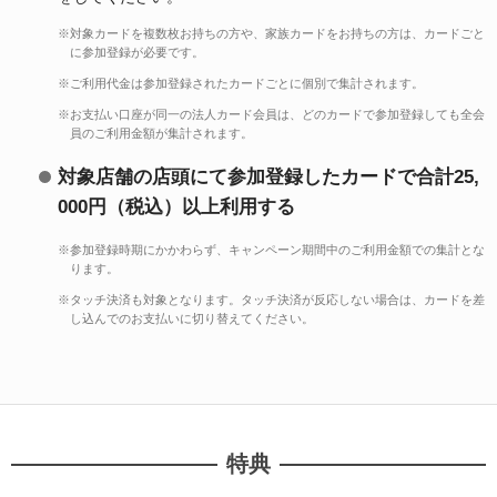
※対象カードを複数枚お持ちの方や、家族カードをお持ちの方は、カードごと
に参加登録が必要です。
※ご利用代金は参加登録されたカードごとに個別で集計されます。
※お支払い口座が同一の法人カード会員は、どのカードで参加登録しても全会
員のご利用金額が集計されます。
対象店舗の店頭にて参加登録したカードで合計25,
000円（税込）以上利用する
※参加登録時期にかかわらず、キャンペーン期間中のご利用金額での集計とな
ります。
※タッチ決済も対象となります。タッチ決済が反応しない場合は、カードを差
し込んでのお支払いに切り替えてください。
特典