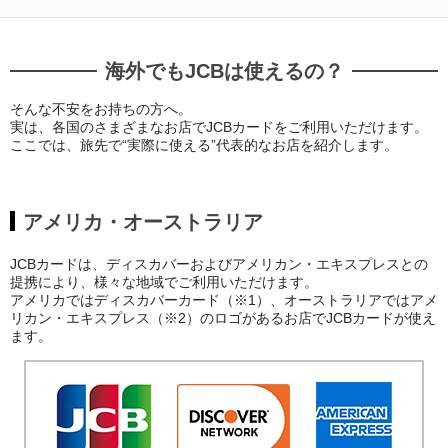
海外でもJCBは使えるの？
そんな不安をお持ちの方へ。
実は、各国のさまざまなお店でJCBカードをご利用いただけます。
ここでは、旅先で“実際に使える”代表的なお店を紹介します。
アメリカ・オーストラリア
JCBカードは、ディスカバーおよびアメリカン・エキスプレスとの
提携により、様々な地域でご利用いただけます。
アメリカではディスカバーカード（※1）、オーストラリアではアメ
リカン・エキスプレス（※2）のロゴがあるお店でJCBカードが使え
ます。