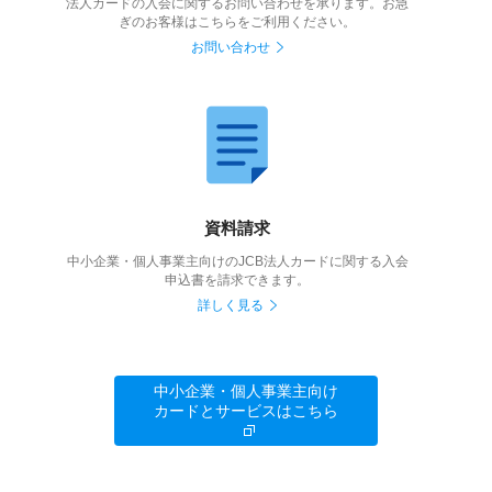
法人カードの入会に関するお問い合わせを承ります。お急
ぎのお客様はこちらをご利用ください。
お問い合わせ
資料請求
中小企業・個人事業主向けのJCB法人カードに関する入会
申込書を請求できます。
詳しく見る
中小企業・個人事業主向け
カードとサービスはこちら