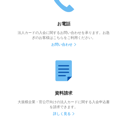
お電話
法人カードの入会に関するお問い合わせを承ります。お急
ぎのお客様はこちらをご利用ください。
お問い合わせ
資料請求
大規模企業・官公庁向けの法人カードに関する入会申込書
を請求できます。
詳しく見る