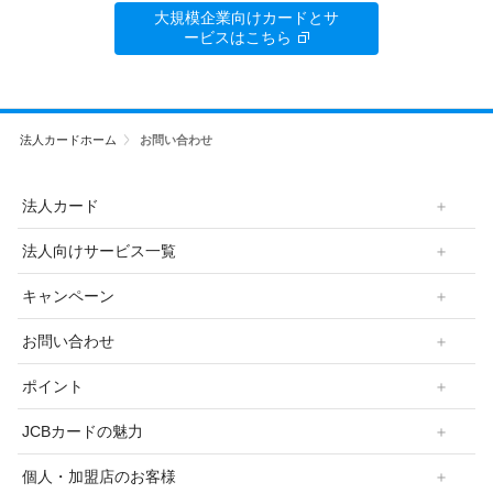
大規模企業向けカードとサ
ービスはこちら
法人カードホーム
お問い合わせ
法人カード
法人向けサービス一覧
キャンペーン
お問い合わせ
ポイント
JCBカードの魅力
個人・加盟店のお客様