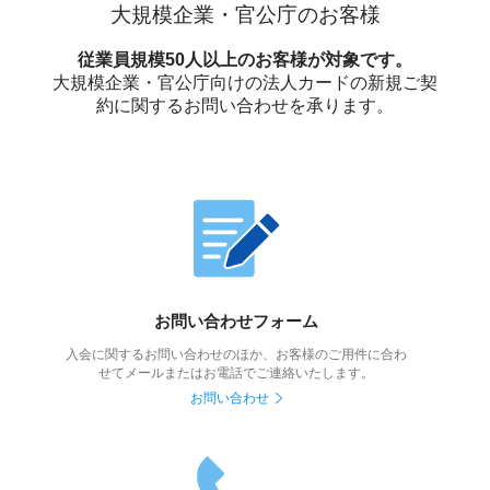
大規模企業・官公庁のお客様
従業員規模50人以上のお客様が対象です。
大規模企業・官公庁向けの法人カードの新規ご契
約に関するお問い合わせを承ります。
お問い合わせフォーム
入会に関するお問い合わせのほか、お客様のご用件に合わ
せてメールまたはお電話でご連絡いたします。
お問い合わせ