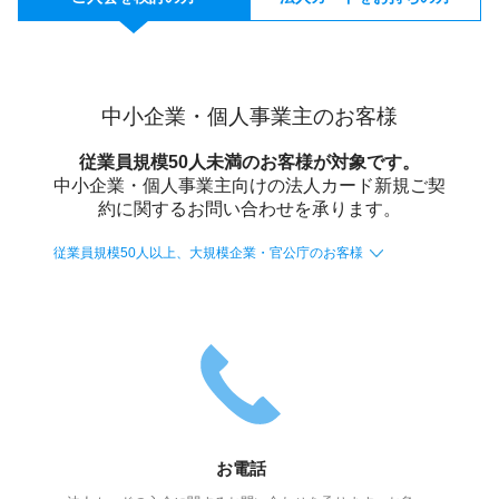
加盟店のお客様
JCBポータル
中小企業・個人事業主のお客様
従業員規模50人未満のお客様が対象です。
中小企業・個人事業主向けの法人カード新規ご契
約に関するお問い合わせを承ります。
従業員規模50人以上、大規模企業・官公庁のお客様
お電話