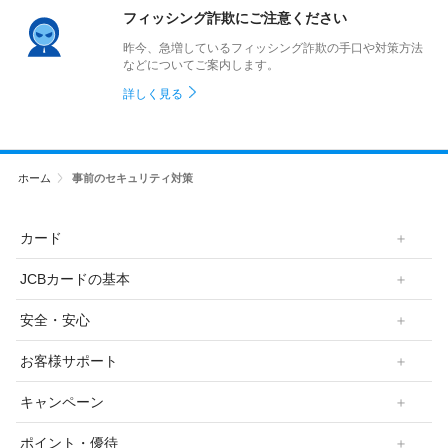
フィッシング詐欺にご注意ください
昨今、急増しているフィッシング詐欺の手口や対策方法
などについてご案内します。
詳しく見る
ホーム
事前のセキュリティ対策
カード
JCBカードの基本
安全・安心
お客様サポート
キャンペーン
ポイント・優待