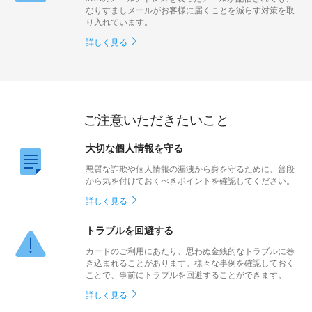
なりすましメールがお客様に届くことを減らす対策を取
り入れています。
詳しく見る
ご注意いただきたいこと
大切な個人情報を守る
悪質な詐欺や個人情報の漏洩から身を守るために、普段
から気を付けておくべきポイントを確認してください。
詳しく見る
トラブルを回避する
カードのご利用にあたり、思わぬ金銭的なトラブルに巻
き込まれることがあります。様々な事例を確認しておく
ことで、事前にトラブルを回避することができます。
詳しく見る