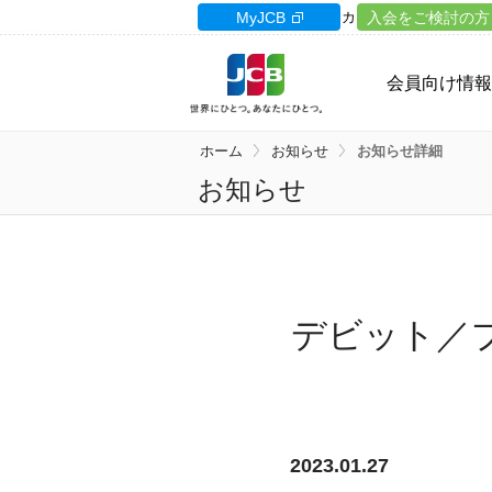
カードサイト
MyJCB
カードローン
入会をご検討の方
ギフ
会員向け情報
ホーム
お知らせ
お知らせ詳細
お知らせ
デビット／
2023.01.27