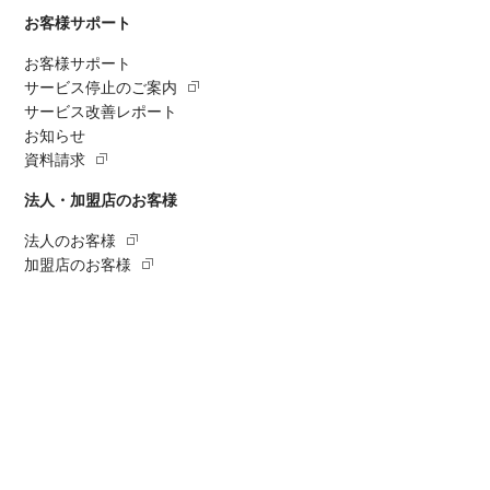
お客様サポート
お客様サポート
サービス停止のご案内
サービス改善レポート
お知らせ
資料請求
法人・加盟店のお客様
法人のお客様
加盟店のお客様