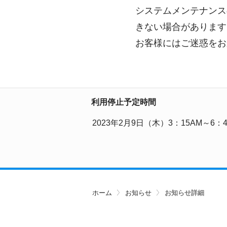
システムメンテナンス
きない場合があります
お客様にはご迷惑をお
利用停止予定時間
2023年2月9日（木）3：15AM～6：4
ホーム
お知らせ
お知らせ詳細