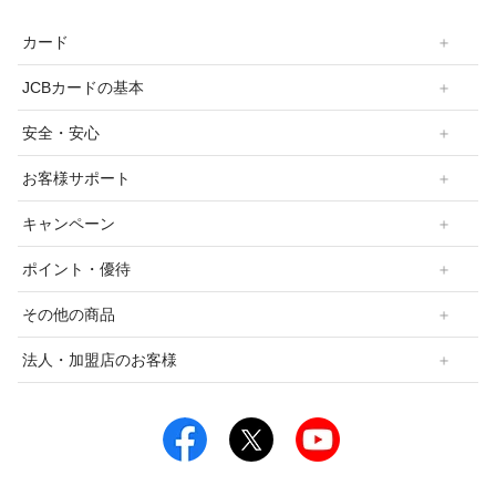
カード
JCBカードの基本
安全・安心
お客様サポート
キャンペーン
ポイント・優待
その他の商品
法人・加盟店のお客様