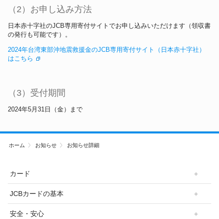
（2）お申し込み方法
日本赤十字社のJCB専用寄付サイトでお申し込みいただけます（領収書
の発行も可能です）。
2024年台湾東部沖地震救援金のJCB専用寄付サイト（日本赤十字社）
はこちら
（3）受付期間
2024年5月31日（金）まで
ホーム
お知らせ
お知らせ詳細
カード
JCBカードの基本
安全・安心