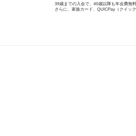
39歳までの入会で、40歳以降も年会費無
さらに、家族カード、QUICPay（クイッ