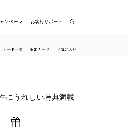
ャンペーン
お客様サポート
カード一覧
追加カード
お気に入り
女性にうれしい特典満載