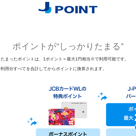
ポイントが“しっかりたまる”
、たまったポイントは、1ポイント＝最大1円相当※で利用可能です。
のご利用分すべてを合計してからポイントに換算されます。