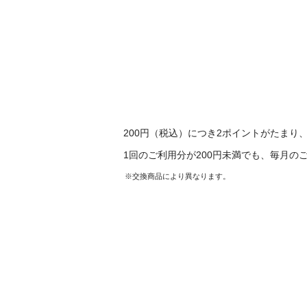
200円（税込）につき2ポイントがたまり
1回のご利用分が200円未満でも、毎月
交換商品により異なります。