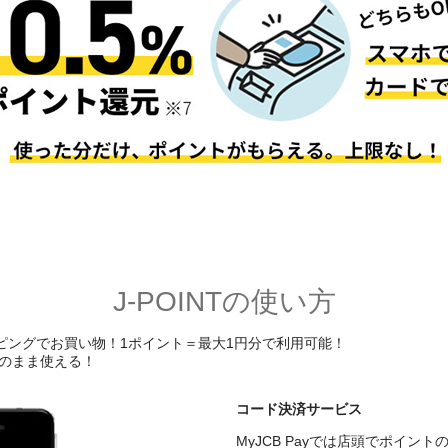
J-POINTの使い方
ピングでお買い物！1ポイント＝最大1円分で利用可能！
のまま使える！
コード決済サービス
MyJCB Payでは店頭でポイン