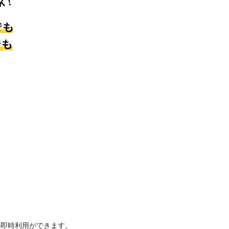
トの即時利用ができます。