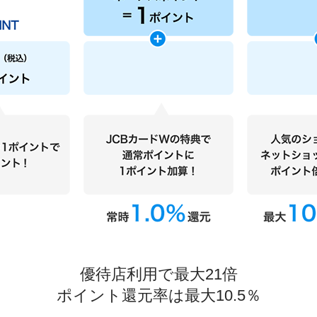
優待店利用で最大21倍
ポイント還元率は最大10.5％