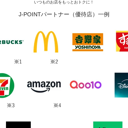
いつものお店をもっとおトクに！
J-POINTパートナー（優待店）一例