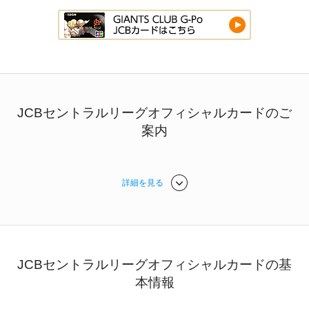
JCBセントラルリーグオフィシャルカードのご
案内
詳細を見る
JCBセントラルリーグオフィシャルカードの基
本情報