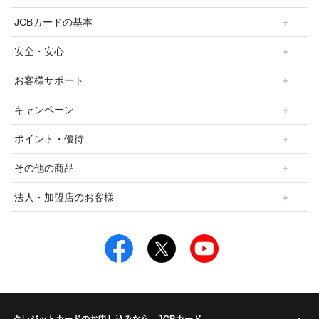
JCBカードの基本
安全・安心
お客様サポート
キャンペーン
ポイント・優待
その他の商品
法人・加盟店のお客様