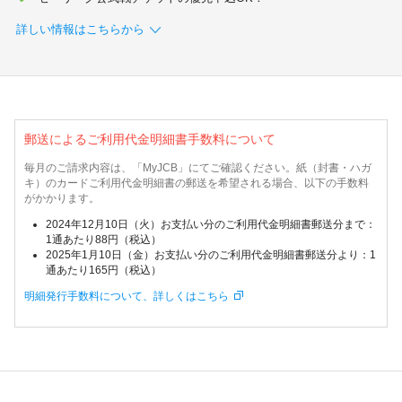
加盟店のお客様
詳しい情報はこちらから
企業サイト
郵送によるご利用代金明細書手数料について
毎月のご請求内容は、「MyJCB」にてご確認ください。紙（封書・ハガ
キ）のカードご利用代金明細書の郵送を希望される場合、以下の手数料
がかかります。
2024年12月10日（火）お支払い分のご利用代金明細書郵送分まで：
1通あたり88円（税込）
2025年1月10日（金）お支払い分のご利用代金明細書郵送分より：1
通あたり165円（税込）
明細発行手数料について、詳しくはこちら