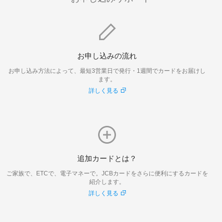
お申し込みの流れ
お申し込み方法によって、最短3営業日で発行・1週間でカードをお届けし
ます。
詳しく見る
追加カードとは？
ご家族で、ETCで、電子マネーで。JCBカードをさらに便利にするカードを
紹介します。
詳しく見る