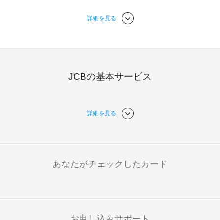
詳細を見る
JCBの基本サービス
詳細を見る
あなたがチェックしたカード
お申し込みサポート