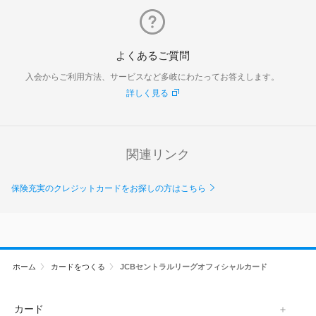
よくあるご質問
入会からご利用方法、サービスなど多岐にわたってお答えします。
詳しく見る
関連リンク
保険充実のクレジットカードをお探しの方はこちら
ホーム
カードをつくる
JCBセントラルリーグオフィシャルカード
カード