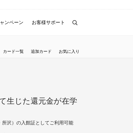
ャンペーン
お客様サポート
カード一覧
追加カード
お気に入り
て生じた還元金が在学
・所沢）の入館証としてご利用可能