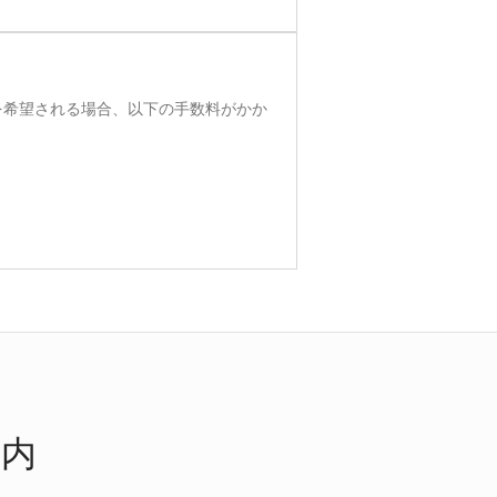
を希望される場合、以下の手数料がかか
案内