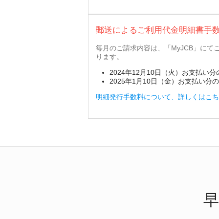
郵送によるご利用代金明細書手
毎月のご請求内容は、「MyJCB」に
ります。
2024年12月10日（火）お支払
2025年1月10日（金）お支払い
明細発行手数料について、詳しくはこち
早