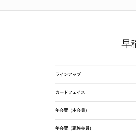
早稲
ラインアップ
カードフェイス
年会費（本会員）
年会費（家族会員）