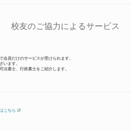
校友のご協力によるサービス
で会員だけのサービスが受けられます。
ざいます。
司法書士、行政書士をご紹介します。
はこちら