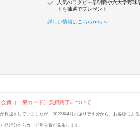
人気のラグビー早明戦や六大学野球
トを抽選でプレゼント
詳しい情報はこちらから
年会費（一般カード）負担終了について
が負担をしていましたが、2023年4月お振り替え分から、お客様によ
（金）発行分からカード年会費が発生します。