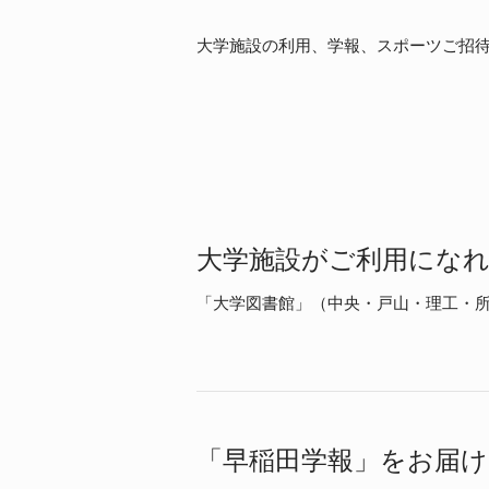
大学施設の利用、学報、スポーツご招
大学施設がご利用にな
「大学図書館」（中央・戸山・理工・
「早稲田学報」をお届け