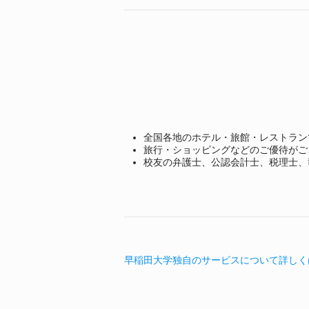
全国各地のホテル・旅館・レストラン
旅行・ショッピングなどのご優待がご
校友の弁護士、公認会計士、税理士、
早稲田大学独自のサービスについて詳しく