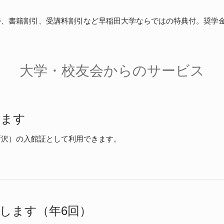
待、書籍割引、受講料割引など早稲田大学ならではの特典付。奨学
大学・校友会からのサービス
れます
所沢）の入館証として利用できます。
します（年6回）