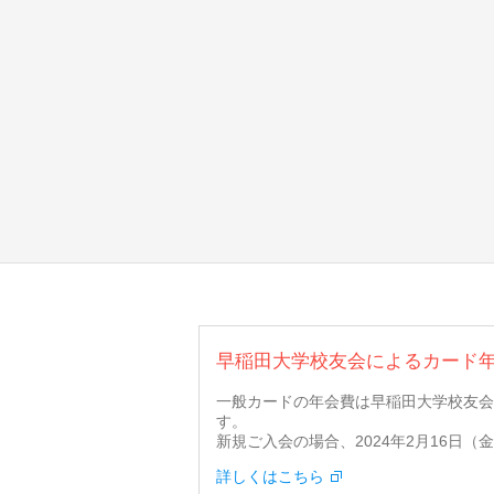
早稲田大学校友会によるカード
一般カードの年会費は早稲田大学校友会
す。
新規ご入会の場合、2024年2月16日
詳しくはこちら