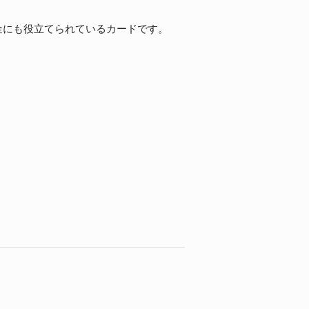
金にも役立てられているカードです。