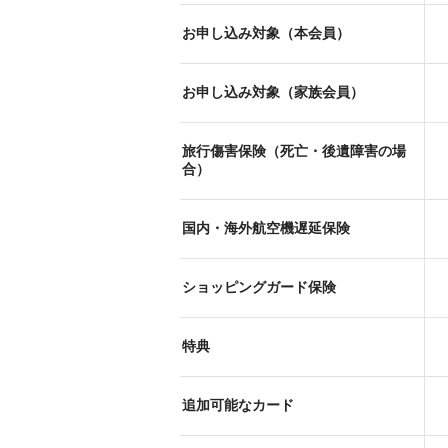
お申し込み対象（本会員）
お申し込み対象（家族会員）
旅行傷害保険（死亡・後遺障害の場
合）
国内・海外航空機遅延保険
ショッピングガード保険
特典
追加可能なカード