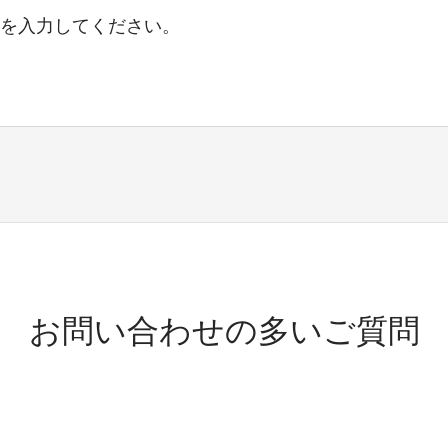
を入力してください。
お問い合わせの多いご質問