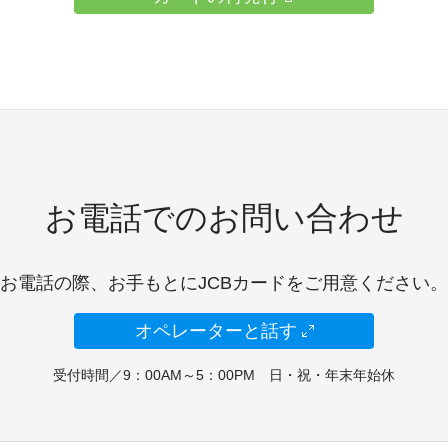
お電話でのお問い合わせ
お電話の際、お手もとにJCBカードをご用意ください。
オペレーターと話す
受付時間／9：00AM～5：00PM 日・祝・年末年始休