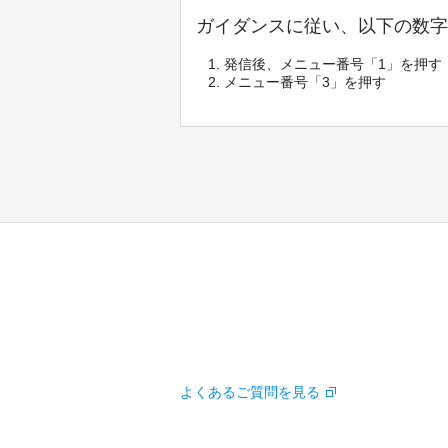
ガイダンスに従い、以下の数字
発信後、メニュー番号「1」を押す
メニュー番号「3」を押す
よくあるご質問を見る