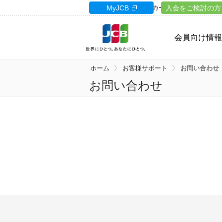
カードサイト
MyJCB
カードローン
入会をご検討の方
ギフト
会員向け情報
ホーム
お客様サポート
お問い合わせ
お問い合わせ