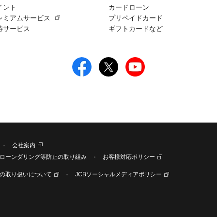
イント
カードローン
レミアムサービス
プリペイドカード
待サービス
ギフトカードなど
会社案内
ローンダリング等防止の取り組み
お客様対応ポリシー
の取り扱いについて
JCBソーシャルメディアポリシー