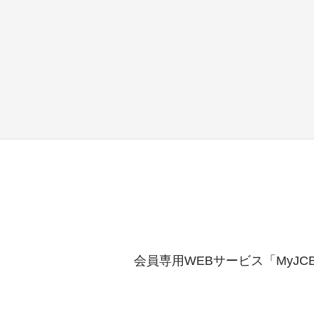
会員専用WEBサービス「MyJ