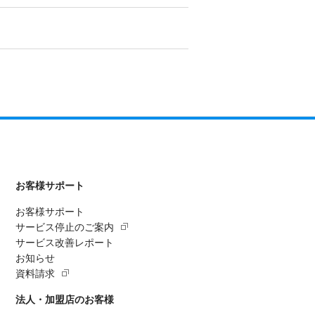
お客様サポート
お客様サポート
サービス停止のご案内
サービス改善レポート
お知らせ
資料請求
法人・加盟店のお客様