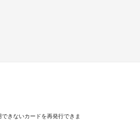
使用できないカードを再発行できま