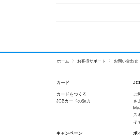
ホーム
お客様サポート
お問い合わせ
カード
J
カードをつくる
ご
JCBカードの魅力
さ
My
ス
キ
キャンペーン
ポ