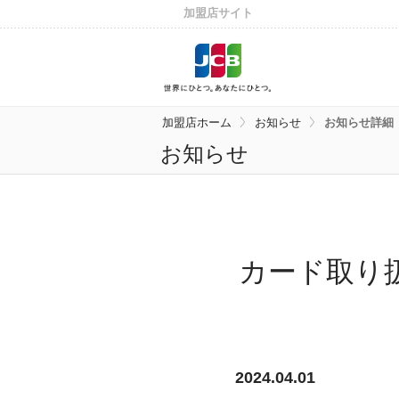
加盟店サイト
加盟店ホーム
お知らせ
お知らせ詳細
お知らせ
カード取り
2024.04.01