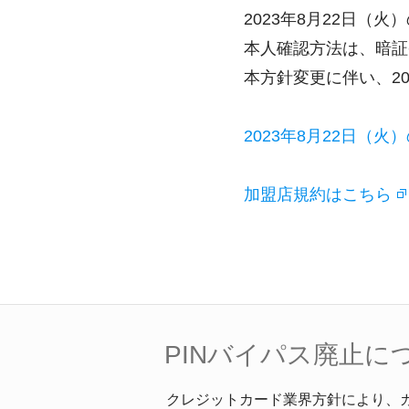
2023年8月22日
本人確認方法は、暗証
本方針変更に伴い、2
2023年8月22日（
加盟店規約はこちら
PINバイパス廃止に
クレジットカード業界方針により、