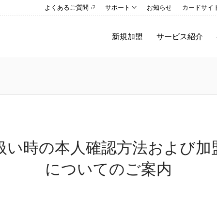
よくあるご質問
サポート
お知らせ
カードサイ
新規加盟
サービス紹介
扱い時の本人確認方法および加
についてのご案内