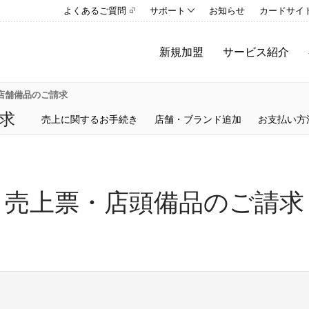
よくあるご質問
サポート
お知らせ
カードサイ
新規加盟
サービス紹介
店舗備品のご請求
求
売上に関するお手続き
店舗・ブランド追加
お支払い方
売上票・店頭備品のご請求