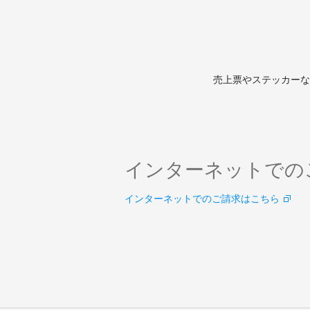
売上票やステッカーな
インターネットでの
インターネットでのご請求はこちら