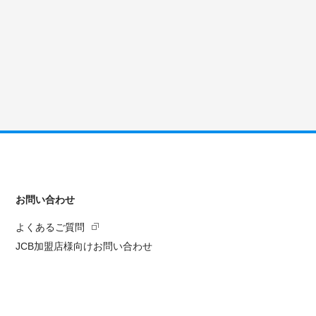
お問い合わせ
よくあるご質問
JCB加盟店様向けお問い合わせ