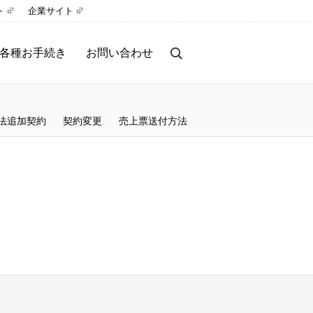
ト
企業サイト
各種お手続き
お問い合わせ
法追加契約
契約変更
売上票送付方法