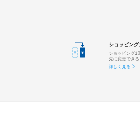
ショッピング
ショッピング1
先に変更できる
詳しく見る