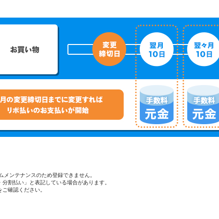
ステムメンテナンスのため登録できません。
・分割払い」と表記している場合があります。
をご確認ください。