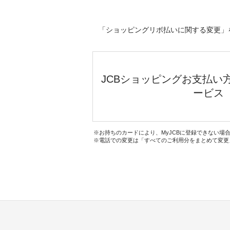
「ショッピングリボ払いに関する変更」
JCBショッピングお支払い
ービス
お持ちのカードにより、MyJCBに登録できない場
電話での変更は「すべてのご利用分をまとめて変更