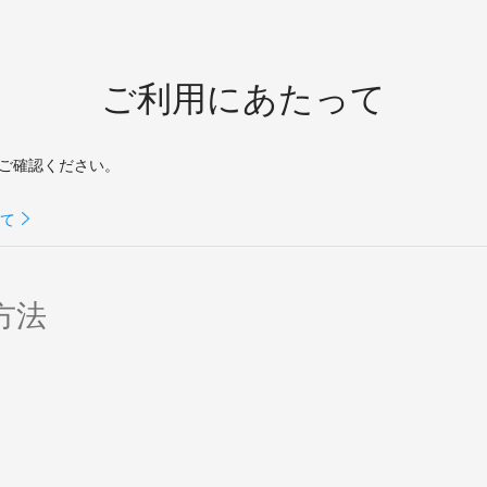
ご利用にあたって
ご確認ください。
って
方法