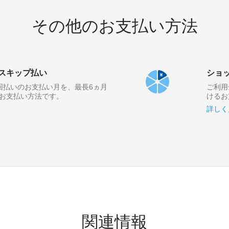
その他のお支払い方法
スキップ払い
ショ
回払いのお支払い月を、最長6ヵ月
ご利用
お支払い方法です。
けるお
詳しく
関連情報