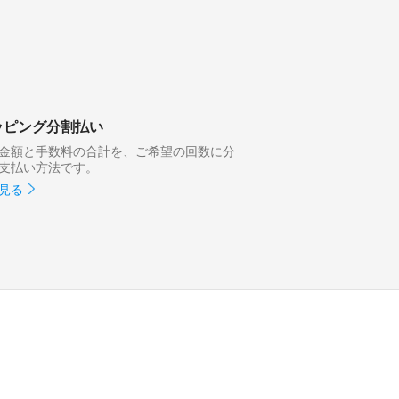
ッピング分割払い
金額と手数料の合計を、ご希望の回数に分
支払い方法です。
見る