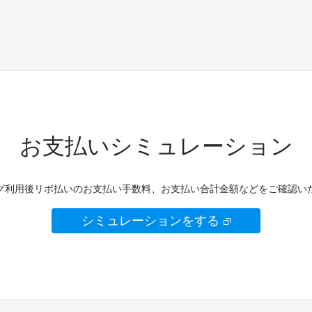
お支払いシミュレーション
グ利用後リボ払いのお支払い手数料、お支払い合計金額などをご確認い
シミュレーションをする