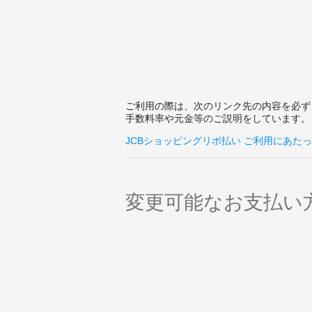
ご利用の際は、次のリンク先の内容を必ず
手数料率や元金等のご説明をしています。
JCBショッピングリボ払い ご利用にあた
変更可能なお支払い