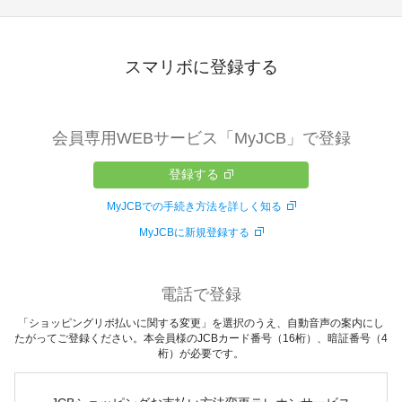
スマリボに登録する
会員専用WEBサービス「MyJCB」で登録
登録する
MyJCBでの手続き方法を詳しく知る
MyJCBに新規登録する
電話で登録
「ショッピングリボ払いに関する変更」を選択のうえ、自動音声の案内にし
たがってご登録ください。本会員様のJCBカード番号（16桁）、暗証番号（4
桁）が必要です。