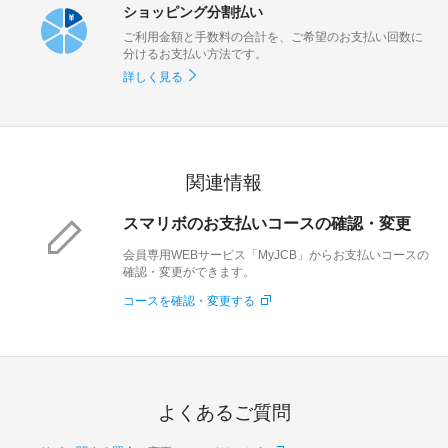
ショッピング分割払い
ご利用金額と手数料の合計を、ご希望のお支払い回数に
分けるお支払い方法です。
詳しく見る
関連情報
スマリボのお支払いコースの確認・変更
会員専用WEBサービス「MyJCB」からお支払いコースの
確認・変更ができます。
コースを確認・変更する
よくあるご質問