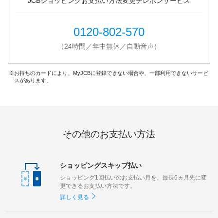
JCBショッピングお支払い方法変更テレホンサービス
0120-802-570
（24時間／年中無休／自動音声）
お持ちのカードにより、MyJCBに登録できない場合や、一部利用できないサービ
スがあります。
その他のお支払い方法
ショッピングスキップ払い
ショッピング1回払いのお支払い月を、最長6ヵ月先に変
更できるお支払い方法です。
詳しく見る