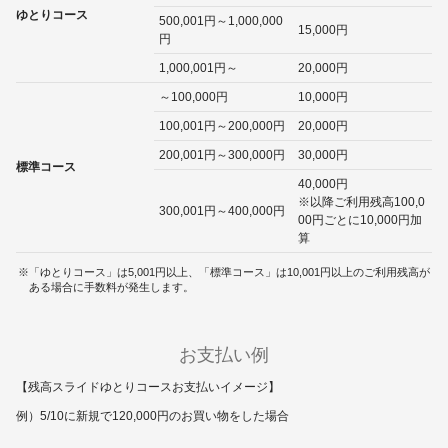
ゆとりコース
500,001円～1,000,000
15,000円
円
1,000,001円～
20,000円
～100,000円
10,000円
100,001円～200,000円
20,000円
200,001円～300,000円
30,000円
標準コース
40,000円
※以降ご利用残高100,0
300,001円～400,000円
00円ごとに10,000円加
算
「ゆとりコース」は5,001円以上、「標準コース」は10,001円以上のご利用残高が
ある場合に手数料が発生します。
お支払い例
【残高スライドゆとりコースお支払いイメージ】
例）5/10に新規で120,000円のお買い物をした場合