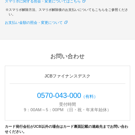
スマリボに関する照会・変更についてはこちら
スマリボ解除方法、スマリボ解除後のお支払いについてもこちらをご参照くださ
い。
お支払い金額の照会・変更について
お問い合わせ
JCBファイナンスデスク
0570-043-000
（有料）
受付時間
9：00AM～5：00PM （日・祝・年末年始休）
カード発行会社がJCB以外の場合はカード裏面記載の連絡先までお問い合わ
せください。