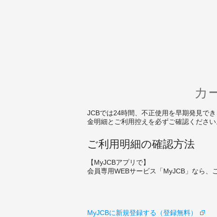
カ
JCBでは24時間、不正使用を早期発見
金明細とご利用控えを必ずご確認ください
ご利用明細の確認方法
【MyJCBアプリで】
会員専用WEBサービス「MyJCB」なら
MyJCBに新規登録する（登録無料）