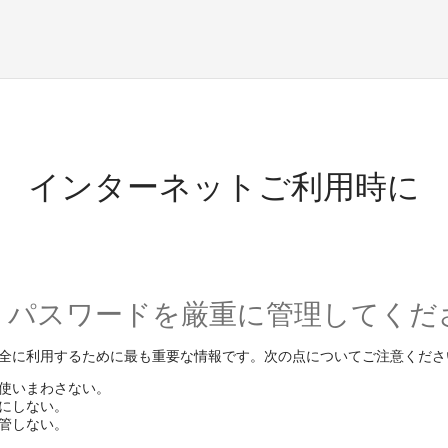
インターネットご利用時に
D・パスワードを厳重に管理してくだ
全に利用するために最も重要な情報です。次の点についてご注意くださ
を使いまわさない。
にしない。
管しない。