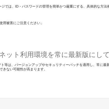
ページでは、ID・パスワードの管理を簡単かつ厳重にする、具体的な方
正使用被害にご注意ください」
ネット利用環境を常に最新版にし
フト等は、バージョンアップやセキュリティーパッチを適用し、常に最
できない可能性が高まります。