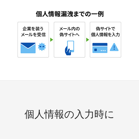
個人情報の入力時に