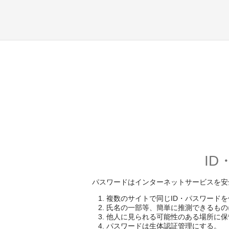
I
パスワードはインターネットサービスを安
複数のサイトで同じID・パスワード
氏名の一部等、簡単に推測できるもの
他人に見られる可能性のある場所に保
パスワードは生体認証管理にする。