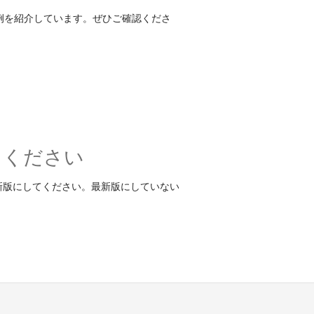
法例を紹介しています。ぜひご確認くださ
てください
新版にしてください。最新版にしていない