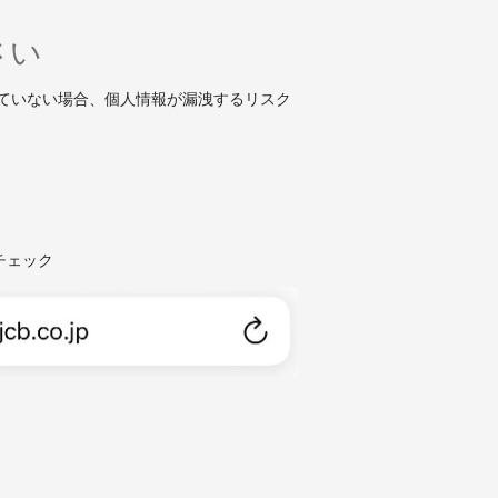
さい
れていない場合、個人情報が漏洩するリスク
チェック