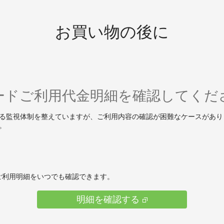
お買い物の後に
ードご利用代金明細を確認してくだ
できる監視体制を整えていますが、ご利用内容の確認が困難なケースがあ
。
、ご利用明細をいつでも確認できます。
明細を確認する