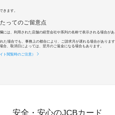
できます。
あたってのご留意点
｣欄には、利用された店舗の経営会社や系列の名称で表示される場合があ
された場合でも、事務上の都合により、ご請求月が遅れる場合がありま
場合、取消日によっては、翌月のご返金になる場合もあります。
イト閲覧時のご注意）
安全・安心のJCBカード