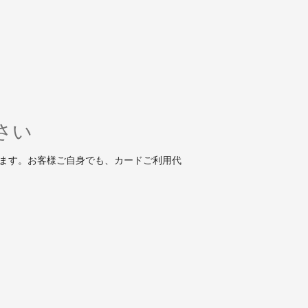
さい
ります。お客様ご自身でも、カードご利用代