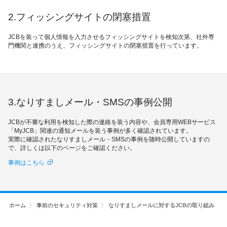
2.フィッシングサイトの閉塞措置
JCBを装って個人情報を入力させるフィッシングサイトを検知次第、社外専
門機関と連携のうえ、フィッシングサイトの閉塞措置を行っています。
3.なりすましメール・SMSの事例公開
JCBが不審な利用を検知した際の連絡を装う内容や、会員専用WEBサービス
「MyJCB」関連の通知メールを装う事例が多く確認されています。
実際に確認されたなりすましメール・SMSの事例を随時公開していますの
で、詳しくは以下のページをご確認ください。
事例はこちら
ホーム
事前のセキュリティ対策
なりすましメールに対するJCBの取り組み