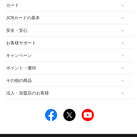
カード
JCBカードの基本
安全・安心
お客様サポート
キャンペーン
ポイント・優待
その他の商品
法人・加盟店のお客様