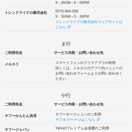
9：00AM～8：00PM
0570-064-566
トレンドマイクロ株式会社
9：30AM～5：30PM
トレンドマイクロ株式会社ウェブサイトは
こちら
ま行
ご利用先名
サービス内容・お問い合わせ先
スマートフォンのフリマアプリの利用
メルカリ
詳しくは、メルカリのアプリ内メニューの
お問い合わせフォームよりお問い合わせく
ださい。
や行
ご利用先名
サービス内容・お問い合わせ先
ヤフーオークションのご利用
ヤフーかんたん決済
ヤフオク!ページはこちら
Yahoo!プレミアム会員費のご利用
ヤフージャパン