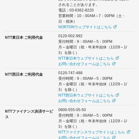
されることがあります。
電話：03-6362-8220
営業時間：10：00AM～7：00PM（土・
日・祝休）
NORTONウェブサイトはこちら
0120-002-992
NTT東日本 ご利用代金
受付時間：9：00AM～5：00PM
月～金曜日（祝・年末年始休（12/29～1/
3）を除く）
NTT東日本ウェブサイトはこちら
お問い合わせフォームはこちら
0120-747-488
NTT西日本 ご利用代金
受付時間：9：00AM～5：00PM
月～金曜日（祝・年末年始休（12/29～1/
3）を除く）
NTT西日本ウェブサイトはこちら
お問い合わせフォームはこちら
0800-555-05-50
NTTファイナンス決済サービ
受付時間：9：00AM～5：00PM
ス
月～金曜日（祝・年末年始休（12/29～1/
3）を除く）
NTTファイナンスウェブサイトはこちら
お問い合わせフォームはこちら