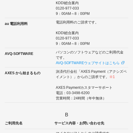
KDDI総合案内
0120-977-033
9：00AM～8：00PM
電話利用料のご請求です。
au 電話利用料
KDDI総合案内
0120-977-033
9：00AM～8：00PM
パソコンのソフトウェアなどのご利用代金
AVQ-SOFTWARE
です。
AVQ-SOFTWAREウェブサイトはこちら
決済代行会社「AXES Payment（アクシズペ
AXES から始まるもの
イメント）」からのご請求です。
※1
AXES Paymentカスタマーサポート
電話：03-3498-6200
営業時間：24時間（年中無休）
B
ご利用先名
サービス内容・お問い合わせ先