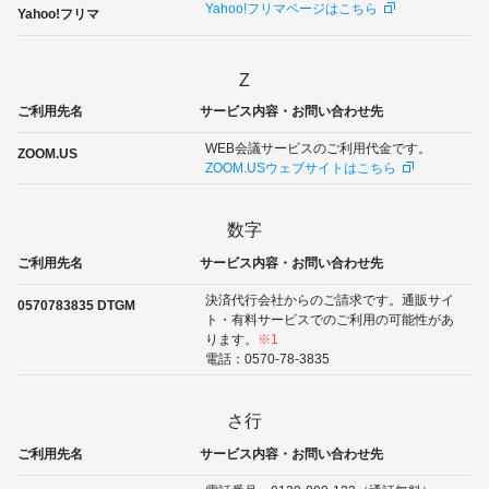
Yahoo!フリマページはこちら
Yahoo!フリマ
Z
ご利用先名
サービス内容・お問い合わせ先
WEB会議サービスのご利用代金です。
ZOOM.US
ZOOM.USウェブサイトはこちら
数字
ご利用先名
サービス内容・お問い合わせ先
決済代行会社からのご請求です。通販サイ
0570783835 DTGM
ト・有料サービスでのご利用の可能性があ
ります。
※1
電話：0570-78-3835
さ行
ご利用先名
サービス内容・お問い合わせ先