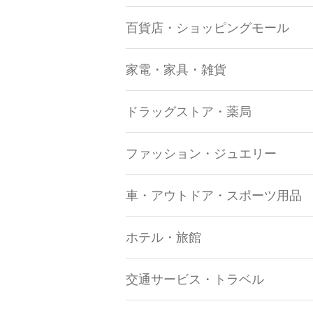
百貨店・ショッピングモール
家電・家具・雑貨
ドラッグストア・薬局
ファッション・ジュエリー
車・アウトドア・スポーツ用品
ホテル・旅館
交通サービス・トラベル