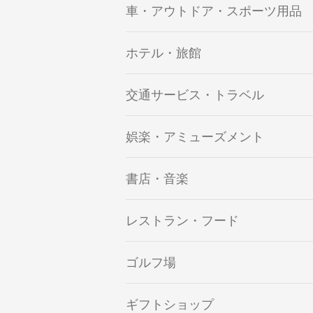
車・アウトドア・スポーツ用品
ホテル・旅館
交通サービス・トラベル
娯楽・アミューズメント
書店・音楽
レストラン・フード
ゴルフ場
ギフトショップ