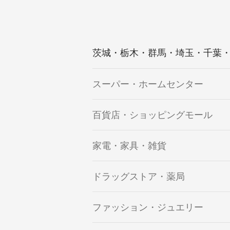
茨城・栃木・群馬・埼玉・千葉
スーパー・ホームセンター
百貨店・ショッピングモール
家電・家具・雑貨
ドラッグストア・薬局
ファッション・ジュエリー