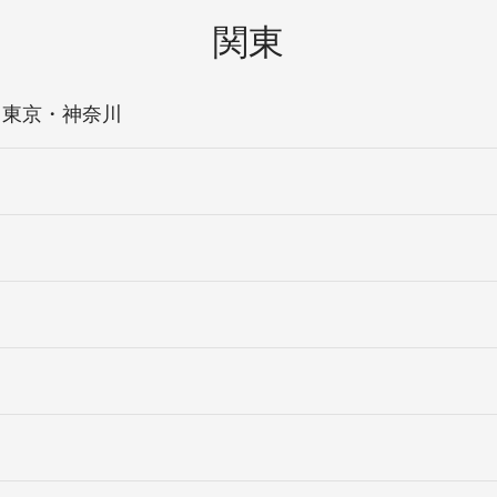
関東
・東京・神奈川