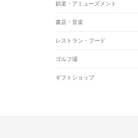
娯楽・アミューズメント
書店・音楽
レストラン・フード
ゴルフ場
ギフトショップ