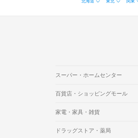
北海道
東北
関東
スーパー・ホームセンター
百貨店・ショッピングモール
家電・家具・雑貨
ドラッグストア・薬局