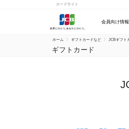
カードサイト
会員向け情報
ホーム
ギフトカードなど
JCBギフト
ギフトカード