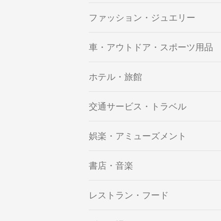
ファッション・ジュエリー
車・アウトドア・スポーツ用品
ホテル・旅館
交通サービス・トラベル
娯楽・アミューズメント
書店・音楽
レストラン・フード