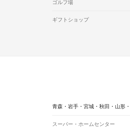
ゴルフ場
ギフトショップ
青森・岩手・宮城・秋田・山形
スーパー・ホームセンター